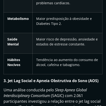
problemas cardíacos.
Metabolismo
Maior predisposição à obesidade e
Diabetes Tipo 2.
Saúde
Maior risco de depressão, ansiedade e
Mental
estados de estresse constante.
Hábitos
Tendência ao aumento do consumo de
Nocivos
álcool, cafeína e tabagismo.
3. Jet Lag Social e Apneia Obstrutiva do Sono (AOS)
Uma análise conduzida pelo
Sleep Apnea Global
Interdisciplinary Consortium
(SAGIC) com 2.061
participantes investigou a relação entre o jet lag social