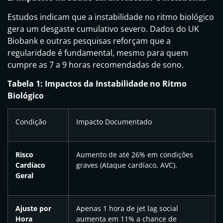
Estudos indicam que a instabilidade no ritmo biológico
gera um desgaste cumulativo severo. Dados do UK
Biobank e outras pesquisas reforçam que a
regularidade é fundamental, mesmo para quem
cumpre as 7 a 9 horas recomendadas de sono.
Tabela 1: Impactos da Instabilidade no Ritmo
Biológico
Condição
Impacto Documentado
Risco
Aumento de até 26% em condições
Cardíaco
graves (Ataque cardíaco, AVC).
Geral
Ajuste por
Apenas 1 hora de jet lag social
Hora
aumenta em 11% a chance de