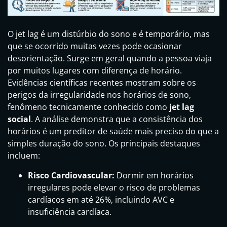
O jet lag é um distúrbio do sono e é temporário, mas
que se ocorrido muitas vezes pode ocasionar
desorientação. Surge em geral quando a pessoa viaja
por muitos lugares com diferença de horário.
Evidências científicas recentes mostram sobre os
perigos da irregularidade nos horários de sono,
fenômeno tecnicamente conhecido como
jet lag
social
. A análise demonstra que a consistência dos
horários é um preditor de saúde mais preciso do que a
simples duração do sono. Os principais destaques
incluem:
Risco Cardiovascular:
Dormir em horários
irregulares pode elevar o risco de problemas
cardíacos em até 26%, incluindo AVC e
insuficiência cardíaca.