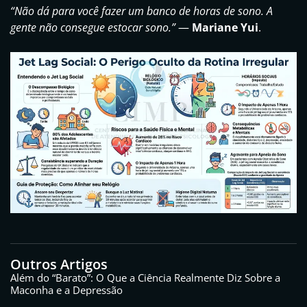
“Não dá para você fazer um banco de horas de sono. A
gente não consegue estocar sono.”
—
Mariane Yui
.
Outros Artigos
Além do “Barato”: O Que a Ciência Realmente Diz Sobre a
Maconha e a Depressão