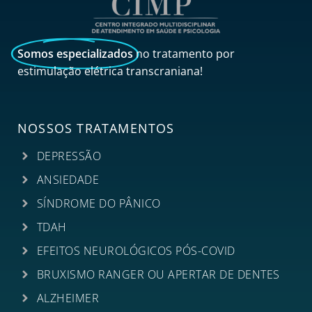
Somos especializados
no tratamento por
estimulação elétrica transcraniana!
NOSSOS TRATAMENTOS
DEPRESSÃO
ANSIEDADE
SÍNDROME DO PÂNICO
TDAH
EFEITOS NEUROLÓGICOS PÓS-COVID
BRUXISMO RANGER OU APERTAR DE DENTES
ALZHEIMER