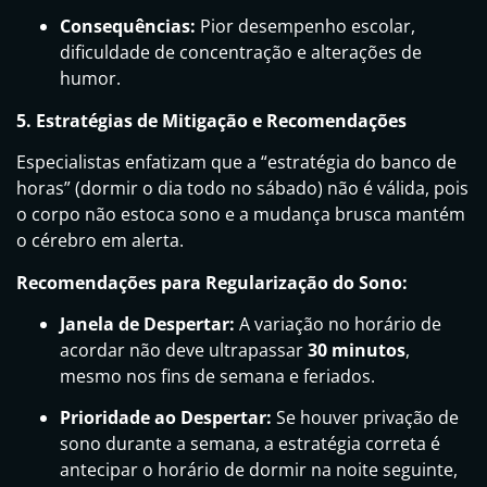
Consequências:
Pior desempenho escolar,
dificuldade de concentração e alterações de
humor.
5. Estratégias de Mitigação e Recomendações
Especialistas enfatizam que a “estratégia do banco de
horas” (dormir o dia todo no sábado) não é válida, pois
o corpo não estoca sono e a mudança brusca mantém
o cérebro em alerta.
Recomendações para Regularização do Sono:
Janela de Despertar:
A variação no horário de
acordar não deve ultrapassar
30 minutos
,
mesmo nos fins de semana e feriados.
Prioridade ao Despertar:
Se houver privação de
sono durante a semana, a estratégia correta é
antecipar o horário de dormir na noite seguinte,