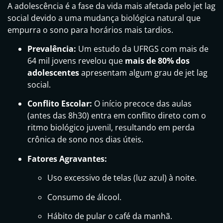
A adolescência é a fase da vida mais afetada pelo jet lag
social devido a uma mudança biológica natural que
empurra o sono para horários mais tardios.
Prevalência:
Um estudo da UFRGS com mais de
64 mil jovens revelou que
mais de 80% dos
adolescentes
apresentam algum grau de jet lag
social.
Conflito Escolar:
O início precoce das aulas
(antes das 8h30) entra em conflito direto com o
ritmo biológico juvenil, resultando em perda
crônica de sono nos dias úteis.
Fatores Agravantes:
Uso excessivo de telas (luz azul) à noite.
Consumo de álcool.
Hábito de pular o café da manhã.