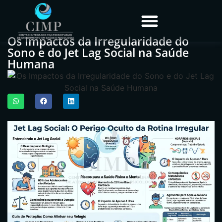
Os Impactos da Irregularidade do
Sono e do Jet Lag Social na Saúde
Humana