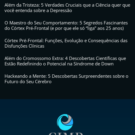
Além da Tristeza: 5 Verdades Cruciais que a Ciência quer que
você entenda sobre a Depressão
O Maestro do Seu Comportamento: 5 Segredos Fascinantes
do Córtex Pré-Frontal (e por que ele só “liga” aos 25 anos)
Córtex Pré-Frontal: Funções, Evolução e Consequências das
Disfunções Clínicas
Além do Cromossomo Extra: 4 Descobertas Científicas que
Estão Redefinindo o Potencial na Síndrome de Down
Hackeando a Mente: 5 Descobertas Surpreendentes sobre o
Futuro do Seu Cérebro