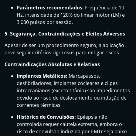
Parâmetros recomendados:
Frequência de 10
Hz, intensidade de 120% do limiar motor (LM) e
3.000 pulsos por sessão.
5. Segurança, Contraindicações e Efeitos Adversos
Apesar de ser um procedimento seguro, a aplicação
deve seguir critérios rigorosos para mitigar riscos.
Contraindicações Absolutas e Relativas
Implantes Metálicos:
Marcapassos,
desfibriladores, implantes cocleares e clipes
intracranianos (exceto titânio) são impedimentos
devido ao risco de deslocamento ou indução de
correntes térmicas.
Histórico de Convulsões:
Epilepsia não
controlada requer cautela extrema, embora o
risco de convulsão induzida por EMTr seja baixo