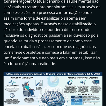
Considerações:
O atual cenário da saúde mental não
será mais o tratamento por sintomas e sim através de
como esse cérebro processa a informação sendo
assim uma forma de estabilizar o sistema sem
medicações apenas. E através dessa estabilização o
cérebro do indivíduo responderá diferente onde
inclusive os diagnósticos passam a ser duvidoso pois
quando se muda o processamento de como esse
encéfalo trabalha irá fazer com que os diagnósticos
tornem-se obsoletos e comece a falar em estabilizar
um funcionamento e não mais em sintomas., isso não
é o futuro é já uma realidade.