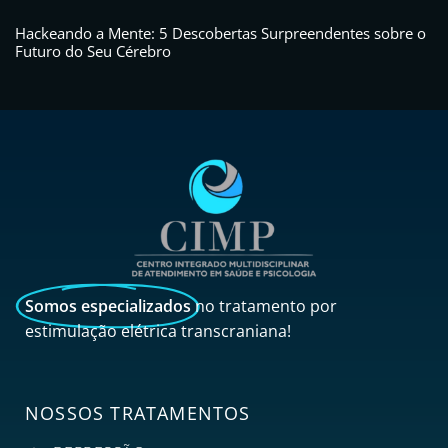
Hackeando a Mente: 5 Descobertas Surpreendentes sobre o
Futuro do Seu Cérebro
Somos especializados
no tratamento por
estimulação elétrica transcraniana!
NOSSOS TRATAMENTOS