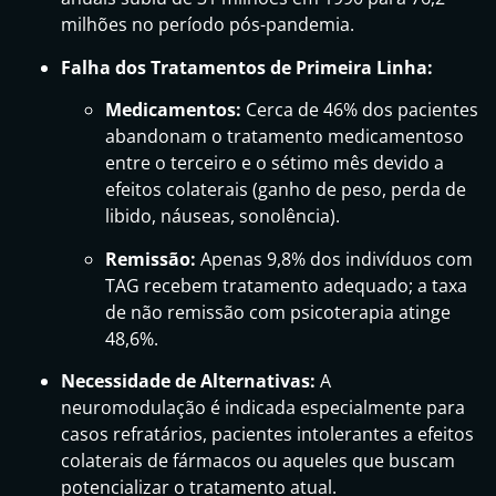
milhões no período pós-pandemia.
Falha dos Tratamentos de Primeira Linha:
Medicamentos:
Cerca de 46% dos pacientes
abandonam o tratamento medicamentoso
entre o terceiro e o sétimo mês devido a
efeitos colaterais (ganho de peso, perda de
libido, náuseas, sonolência).
Remissão:
Apenas 9,8% dos indivíduos com
TAG recebem tratamento adequado; a taxa
de não remissão com psicoterapia atinge
48,6%.
Necessidade de Alternativas:
A
neuromodulação é indicada especialmente para
casos refratários, pacientes intolerantes a efeitos
colaterais de fármacos ou aqueles que buscam
potencializar o tratamento atual.