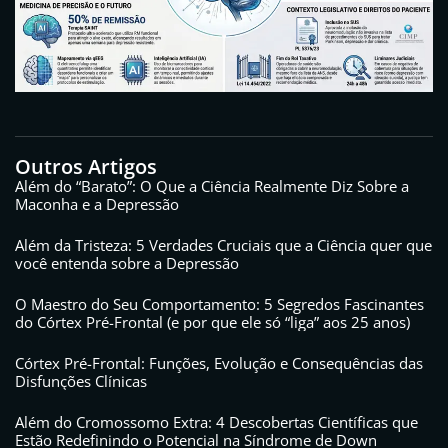
Outros Artigos
Além do “Barato”: O Que a Ciência Realmente Diz Sobre a
Maconha e a Depressão
Além da Tristeza: 5 Verdades Cruciais que a Ciência quer que
você entenda sobre a Depressão
O Maestro do Seu Comportamento: 5 Segredos Fascinantes
do Córtex Pré-Frontal (e por que ele só “liga” aos 25 anos)
Córtex Pré-Frontal: Funções, Evolução e Consequências das
Disfunções Clínicas
Além do Cromossomo Extra: 4 Descobertas Científicas que
Estão Redefinindo o Potencial na Síndrome de Down