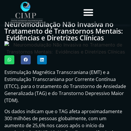
Neuromodulação Não Invasiva no
Tratamento de Transtornos Mentais:
Evidências e Diretrizes Clínicas
Estimulação Magnética Transcraniana (EMT) e a
Estimulação Transcraniana por Corrente Contínua
(ETCC), para o tratamento do Transtorno de Ansiedade
Generalizada (TAG) e do Transtorno Depressivo Maior
(TDM).
Os dados indicam que o TAG afeta aproximadamente
300 milhões de pessoas globalmente, com um
aumento de 25,6% nos casos após o início da