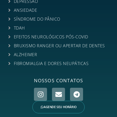
DEPRESSÃO
ANSIEDADE
SÍNDROME DO PÂNICO
TDAH
EFEITOS NEUROLÓGICOS PÓS-COVID
BRUXISMO RANGER OU APERTAR DE DENTES
ALZHEIMER
FIBROMIALGIA E DORES NEUPÁTICAS
NOSSOS CONTATOS
AGENDE SEU HORÁRIO