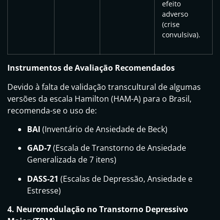
efeito
adverso
(crise
convulsiva).
Instrumentos de Avaliação Recomendados
Devido à falta de validação transcultural de algumas
versões da escala Hamilton (HAM-A) para o Brasil,
recomenda-se o uso de:
BAI
(Inventário de Ansiedade de Beck)
GAD-7
(Escala de Transtorno de Ansiedade
Generalizada de 7 itens)
DASS-21
(Escalas de Depressão, Ansiedade e
Estresse)
4. Neuromodulação no Transtorno Depressivo