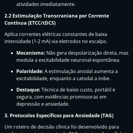
atividades imediatamente.
2.2 Estimulação Transcraniana por Corrente
Contínua (ETCC/tDCS)
Aplica correntes elétricas constantes de baixa
intensidade (1-2 mA) via eletrodos no escalpo.
Mecanismo:
Não gera despolarização direta, mas
modula a excitabilidade neuronal espontânea.
Polaridade:
A estimulação anodal aumenta a
excitabilidade, enquanto a catodal a inibe.
Destaque:
Técnica de baixo custo, portátil e
segura, com evidências promissoras em
depressão e ansiedade.
3. Protocolos Específicos para Ansiedade (TAG)
Um roteiro de decisão clínica foi desenvolvido para