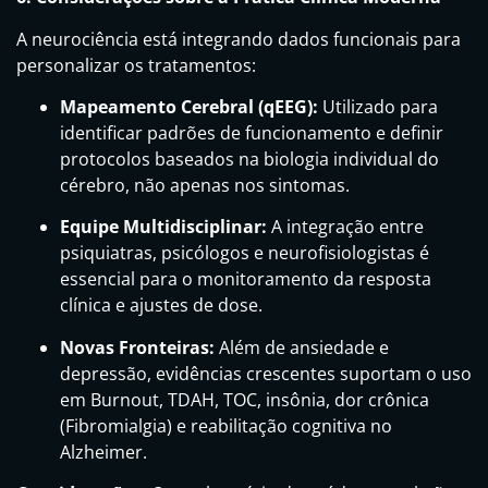
A neurociência está integrando dados funcionais para
personalizar os tratamentos:
Mapeamento Cerebral (qEEG):
Utilizado para
identificar padrões de funcionamento e definir
protocolos baseados na biologia individual do
cérebro, não apenas nos sintomas.
Equipe Multidisciplinar:
A integração entre
psiquiatras, psicólogos e neurofisiologistas é
essencial para o monitoramento da resposta
clínica e ajustes de dose.
Novas Fronteiras:
Além de ansiedade e
depressão, evidências crescentes suportam o uso
em Burnout, TDAH, TOC, insônia, dor crônica
(Fibromialgia) e reabilitação cognitiva no
Alzheimer.