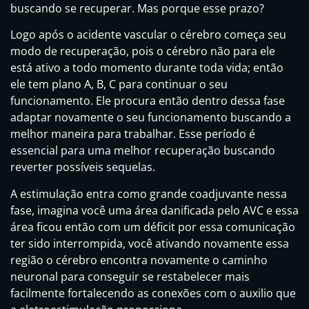
buscando se recuperar. Mas porque esse prazo?
Logo após o acidente vascular o cérebro começa seu
modo de recuperação, pois o cérebro não para ele
está ativo a todo momento durante toda vida; então
ele tem plano A, B, C para continuar o seu
funcionamento. Ele procura então dentro dessa fase
adaptar novamente o seu funcionamento buscando a
melhor maneira para trabalhar. Esse período é
essencial para uma melhor recuperação buscando
reverter possíveis sequelas.
A estimulação entra como grande coadjuvante nessa
fase, imagina você uma área danificada pelo AVC e essa
área ficou então com um déficit por essa comunicação
ter sido interrompida, você ativando novamente essa
região o cérebro encontra novamente o caminho
neuronal para conseguir se restabelecer mais
facilmente fortalecendo as conexões com o auxilio que