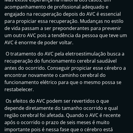
acompanhamento de profissional adequado e
engajado na recuperação depois do AVC é essencial
para propiciar essa recuperação. Mudanças no estilo
de vida passam a ser preponderantes para prevenir
um outro AVC pois a tendência da pessoa que teve um
AVC é enorme de poder voltar.
O tratamento do AVC pela eletroestimulação busca a
recuperação do funcionamento cerebral saudável
antes do ocorrido. Conseguir propiciar esse cérebro a
encontrar novamente o caminho cerebral do
funcionamento elétrico para que o mesmo possa se
restabelecer.
Os efeitos do AVC podem ser revertidos o que
depende diretamente do tamanho ocorrido e qual
região cerebral foi afetada. Quando o AVC é recente
após o ocorrido o prazo de seis meses é muito
importante pois é nessa fase que o cérebro está