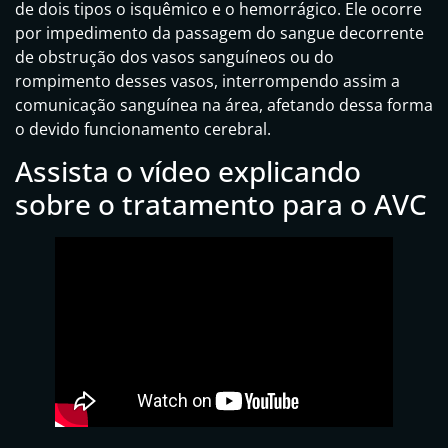
de dois tipos o isquêmico e o hemorrágico. Ele ocorre
por impedimento da passagem do sangue decorrente
de obstrução dos vasos sanguíneos ou do
rompimento desses vasos, interrompendo assim a
comunicação sanguínea na área, afetando dessa forma
o devido funcionamento cerebral.
Assista o vídeo explicando
sobre o tratamento para o AVC