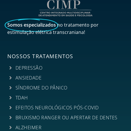
Somos especializados
no tratamento por
estimulação elétrica transcraniana!
NOSSOS TRATAMENTOS
DEPRESSÃO
ANSIEDADE
SÍNDROME DO PÂNICO
TDAH
EFEITOS NEUROLÓGICOS PÓS-COVID
BRUXISMO RANGER OU APERTAR DE DENTES
ALZHEIMER