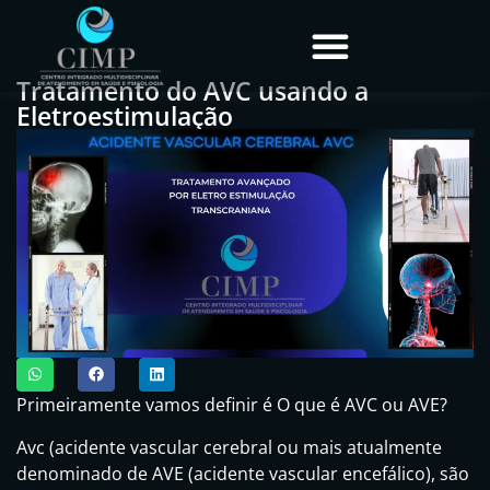
Tratamento do AVC usando a
Eletroestimulação
Primeiramente vamos definir é O que é AVC ou AVE?
Avc (acidente vascular cerebral ou mais atualmente
denominado de AVE (acidente vascular encefálico), são