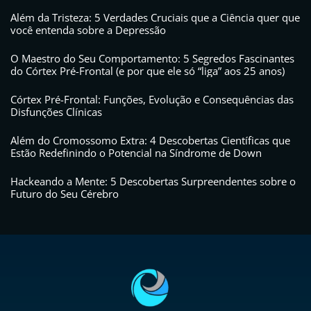
Além da Tristeza: 5 Verdades Cruciais que a Ciência quer que
você entenda sobre a Depressão
O Maestro do Seu Comportamento: 5 Segredos Fascinantes
do Córtex Pré-Frontal (e por que ele só “liga” aos 25 anos)
Córtex Pré-Frontal: Funções, Evolução e Consequências das
Disfunções Clínicas
Além do Cromossomo Extra: 4 Descobertas Científicas que
Estão Redefinindo o Potencial na Síndrome de Down
Hackeando a Mente: 5 Descobertas Surpreendentes sobre o
Futuro do Seu Cérebro