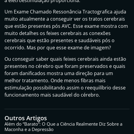
a eletroestimulação proporciona.
Um Exame Chamado Ressonância Tractografica ajuda
muito atualmente a conseguir ver os tratos cerebrais
que estão presentes pós AVC. Esse exame mostra com
muito detalhes os feixes cerebrais as conexões
cerebrais que estão presentes e saudáveis pós o
ocorrido. Mas por que esse exame de imagem?
Ou conseguir saber quais feixes cerebrais ainda estão
presentes no cérebro que foram preservados e quais
foram danificados mostra uma direção para um
melhor tratamento. Onde menos fibras mais
estimulação possibilitando assim o reequilíbrio desse
funcionamento mais saudável do cérebro.
Outros Artigos
Além do “Barato”: O Que a Ciência Realmente Diz Sobre a
Maconha e a Depressão