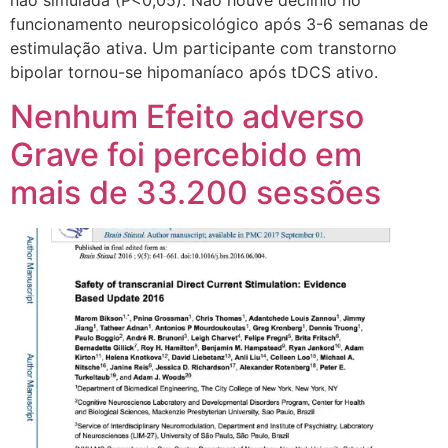
funcionamento neuropsicológico após 3-6 semanas de
estimulação ativa. Um participante com transtorno
bipolar tornou-se hipomaníaco após tDCS ativo.
Nenhum Efeito adverso
Grave foi percebido em
mais de 33.200 sessões