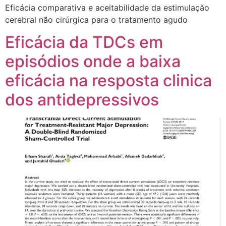
Eficácia comparativa e aceitabilidade da estimulação
cerebral não cirúrgica para o tratamento agudo
Eficácia da TDCs em
episódios onde a baixa
eficácia na resposta clinica
dos antidepressivos