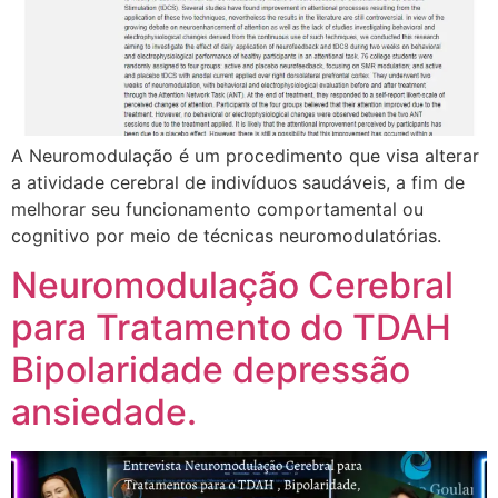
A Neuromodulação é um procedimento que visa alterar
a atividade cerebral de indivíduos saudáveis, a fim de
melhorar seu funcionamento comportamental ou
cognitivo por meio de técnicas neuromodulatórias.
Neuromodulação Cerebral
para Tratamento do TDAH
Bipolaridade depressão
ansiedade.