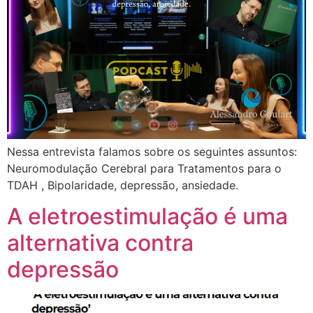
Nessa entrevista falamos sobre os seguintes assuntos:
Neuromodulação Cerebral para Tratamentos para o
TDAH , Bipolaridade, depressão, ansiedade.
A eletroestimulação é uma
alternativa contra
depressão