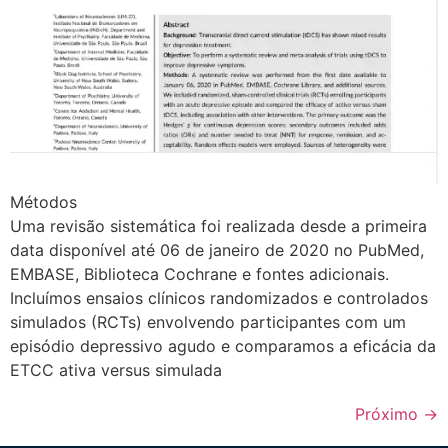
Métodos
Uma revisão sistemática foi realizada desde a primeira
data disponível até 06 de janeiro de 2020 no PubMed,
EMBASE, Biblioteca Cochrane e fontes adicionais.
Incluímos ensaios clínicos randomizados e controlados
simulados (RCTs) envolvendo participantes com um
episódio depressivo agudo e comparamos a eficácia da
ETCC ativa versus simulada
Próximo
→