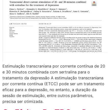
Estimulação transcraniana por corrente contínua de 20
e 30 minutos combinada com sertralina para o
tratamento da depressão A estimulação transcraniana
por corrente contínua (ETCC) pode ser um tratamento
eficaz para a depressão, no entanto, a duração da
sessão de estimulação, entre outros parâmetros,
precisa ser otimizada.