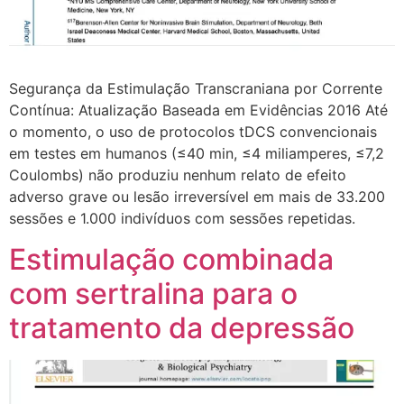
Segurança da Estimulação Transcraniana por Corrente
Contínua: Atualização Baseada em Evidências 2016 Até
o momento, o uso de protocolos tDCS convencionais
em testes em humanos (≤40 min, ≤4 miliamperes, ≤7,2
Coulombs) não produziu nenhum relato de efeito
adverso grave ou lesão irreversível em mais de 33.200
sessões e 1.000 indivíduos com sessões repetidas.
Estimulação combinada
com sertralina para o
tratamento da depressão