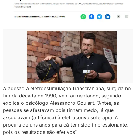
A adesão à eletroestimulação transcraniana, surgida no
fim da década de 1990, vem aumentando, segundo
explica o psicólogo Alessandro Goulart. “Antes, as
pessoas se afastavam pois tinham medo, já que
associavam (a técnica) à eletroconvulsoterapia. A
procura de uns anos para cá tem sido impressionante,
pois os resultados são efetivos”