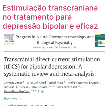
Estimulação transcraniana
no tratamento para
depressão bipolar é eficaz