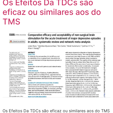
Os Efeitos Da TDCs são
eficaz ou similares aos do
TMS
Os Efeitos Da TDCs são eficaz ou similares aos do TMS