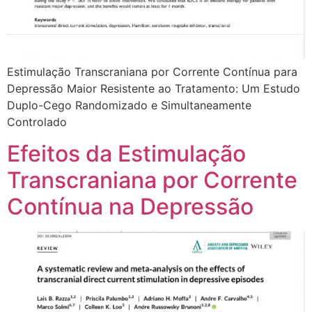
Estimulação Transcraniana por Corrente Contínua para
Depressão Maior Resistente ao Tratamento: Um Estudo
Duplo-Cego Randomizado e Simultaneamente
Controlado
Efeitos da Estimulação
Transcraniana por Corrente
Contínua na Depressão