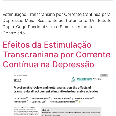
Estimulação Transcraniana por Corrente Contínua para
Depressão Maior Resistente ao Tratamento: Um Estudo
Duplo-Cego Randomizado e Simultaneamente
Controlado
Efeitos da Estimulação
Transcraniana por Corrente
Contínua na Depressão