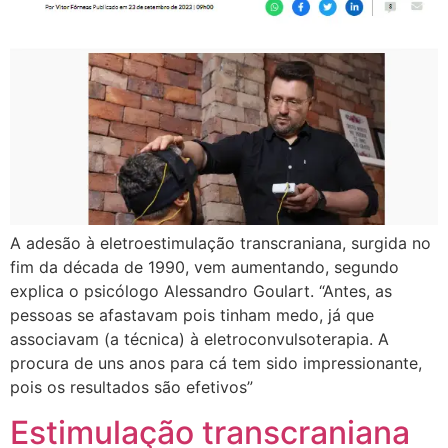
A adesão à eletroestimulação transcraniana, surgida no
fim da década de 1990, vem aumentando, segundo
explica o psicólogo Alessandro Goulart. “Antes, as
pessoas se afastavam pois tinham medo, já que
associavam (a técnica) à eletroconvulsoterapia. A
procura de uns anos para cá tem sido impressionante,
pois os resultados são efetivos”
Estimulação transcraniana