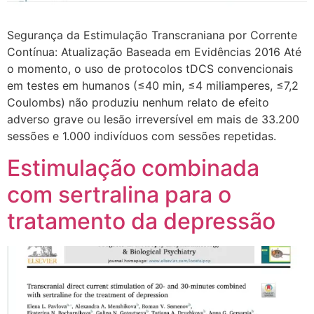
Segurança da Estimulação Transcraniana por Corrente
Contínua: Atualização Baseada em Evidências 2016 Até
o momento, o uso de protocolos tDCS convencionais
em testes em humanos (≤40 min, ≤4 miliamperes, ≤7,2
Coulombs) não produziu nenhum relato de efeito
adverso grave ou lesão irreversível em mais de 33.200
sessões e 1.000 indivíduos com sessões repetidas.
Estimulação combinada
com sertralina para o
tratamento da depressão