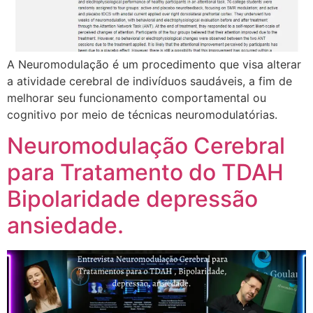
A Neuromodulação é um procedimento que visa alterar
a atividade cerebral de indivíduos saudáveis, a fim de
melhorar seu funcionamento comportamental ou
cognitivo por meio de técnicas neuromodulatórias.
Neuromodulação Cerebral
para Tratamento do TDAH
Bipolaridade depressão
ansiedade.