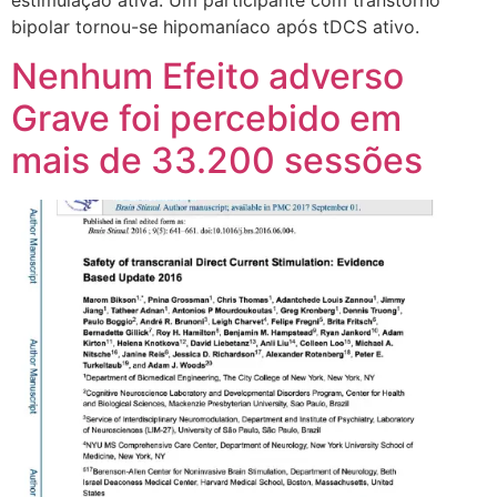
bipolar tornou-se hipomaníaco após tDCS ativo.
Nenhum Efeito adverso
Grave foi percebido em
mais de 33.200 sessões