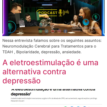
Nessa entrevista falamos sobre os seguintes assuntos:
Neuromodulação Cerebral para Tratamentos para o
TDAH , Bipolaridade, depressão, ansiedade.
A eletroestimulação é uma
alternativa contra
depressão