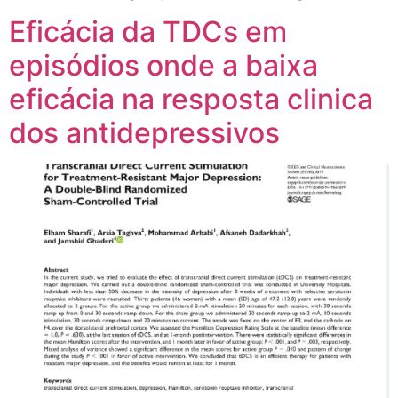
Eficácia da TDCs em
episódios onde a baixa
eficácia na resposta clinica
dos antidepressivos