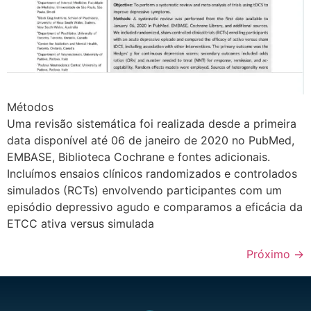
Métodos
Uma revisão sistemática foi realizada desde a primeira
data disponível até 06 de janeiro de 2020 no PubMed,
EMBASE, Biblioteca Cochrane e fontes adicionais.
Incluímos ensaios clínicos randomizados e controlados
simulados (RCTs) envolvendo participantes com um
episódio depressivo agudo e comparamos a eficácia da
ETCC ativa versus simulada
Próximo
→