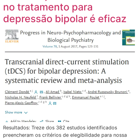
no tratamento para
depressão bipolar é eficaz
Resultados: Treze dos 382 estudos identificados
preencheram os critérios de elegibilidade para nossa