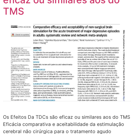
TMS
Os Efeitos Da TDCs são eficaz ou similares aos do TMS
Eficácia comparativa e aceitabilidade da estimulação
cerebral não cirúrgica para o tratamento agudo