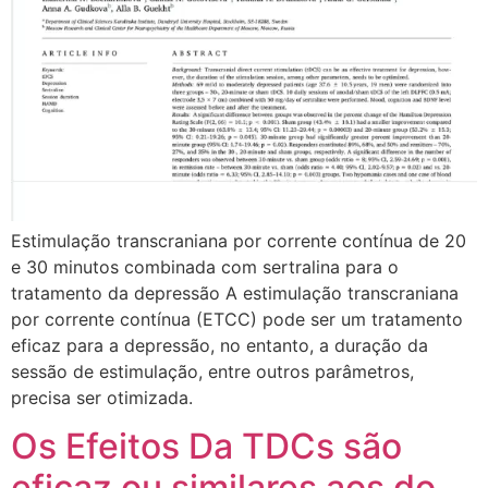
Estimulação transcraniana por corrente contínua de 20
e 30 minutos combinada com sertralina para o
tratamento da depressão A estimulação transcraniana
por corrente contínua (ETCC) pode ser um tratamento
eficaz para a depressão, no entanto, a duração da
sessão de estimulação, entre outros parâmetros,
precisa ser otimizada.
Os Efeitos Da TDCs são
eficaz ou similares aos do