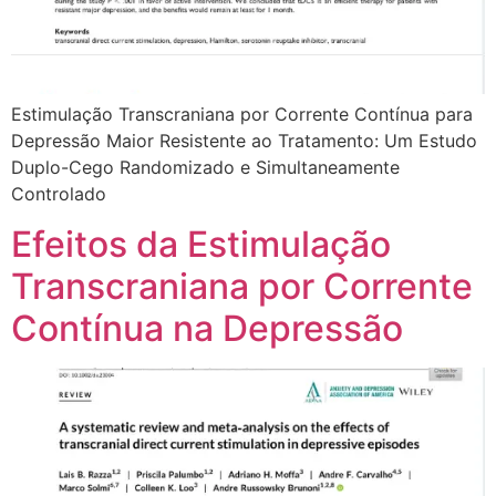
Estimulação Transcraniana por Corrente Contínua para
Depressão Maior Resistente ao Tratamento: Um Estudo
Duplo-Cego Randomizado e Simultaneamente
Controlado
Efeitos da Estimulação
Transcraniana por Corrente
Contínua na Depressão