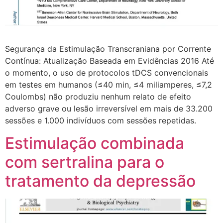
Segurança da Estimulação Transcraniana por Corrente
Contínua: Atualização Baseada em Evidências 2016 Até
o momento, o uso de protocolos tDCS convencionais
em testes em humanos (≤40 min, ≤4 miliamperes, ≤7,2
Coulombs) não produziu nenhum relato de efeito
adverso grave ou lesão irreversível em mais de 33.200
sessões e 1.000 indivíduos com sessões repetidas.
Estimulação combinada
com sertralina para o
tratamento da depressão