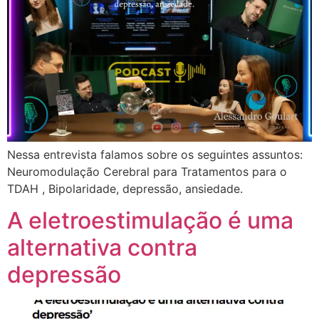
Nessa entrevista falamos sobre os seguintes assuntos:
Neuromodulação Cerebral para Tratamentos para o
TDAH , Bipolaridade, depressão, ansiedade.
A eletroestimulação é uma
alternativa contra
depressão