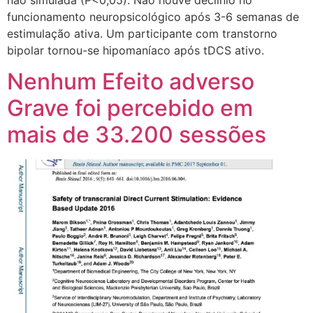
funcionamento neuropsicológico após 3-6 semanas de
estimulação ativa. Um participante com transtorno
bipolar tornou-se hipomaníaco após tDCS ativo.
Nenhum Efeito adverso
Grave foi percebido em
mais de 33.200 sessões