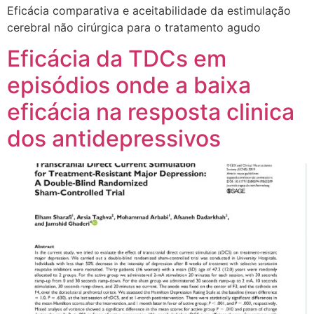
Eficácia comparativa e aceitabilidade da estimulação
cerebral não cirúrgica para o tratamento agudo
Eficácia da TDCs em
episódios onde a baixa
eficácia na resposta clinica
dos antidepressivos