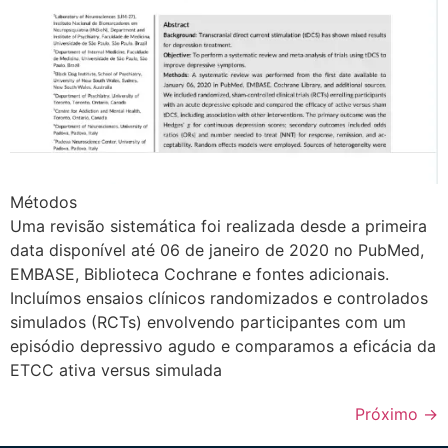
Métodos
Uma revisão sistemática foi realizada desde a primeira
data disponível até 06 de janeiro de 2020 no PubMed,
EMBASE, Biblioteca Cochrane e fontes adicionais.
Incluímos ensaios clínicos randomizados e controlados
simulados (RCTs) envolvendo participantes com um
episódio depressivo agudo e comparamos a eficácia da
ETCC ativa versus simulada
Próximo
→