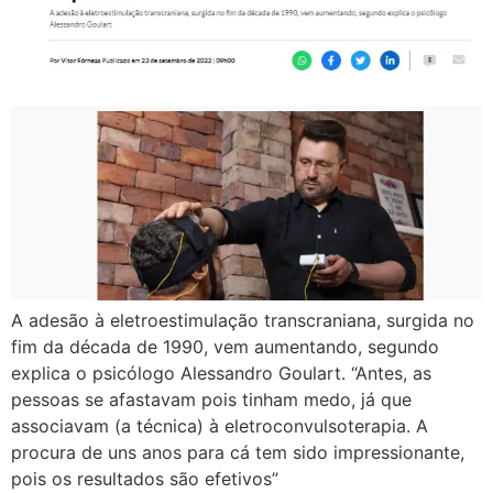
A adesão à eletroestimulação transcraniana, surgida no
fim da década de 1990, vem aumentando, segundo
explica o psicólogo Alessandro Goulart. “Antes, as
pessoas se afastavam pois tinham medo, já que
associavam (a técnica) à eletroconvulsoterapia. A
procura de uns anos para cá tem sido impressionante,
pois os resultados são efetivos”