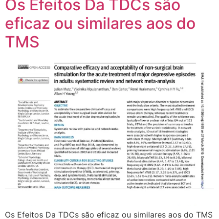
Os Efeitos Da TDCs são
eficaz ou similares aos do
TMS
Os Efeitos Da TDCs são eficaz ou similares aos do TMS