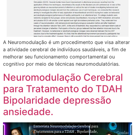
A Neuromodulação é um procedimento que visa alterar
a atividade cerebral de indivíduos saudáveis, a fim de
melhorar seu funcionamento comportamental ou
cognitivo por meio de técnicas neuromodulatórias.
Neuromodulação Cerebral
para Tratamento do TDAH
Bipolaridade depressão
ansiedade.