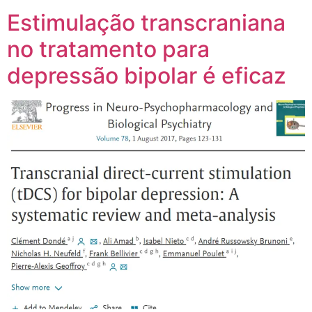
Estimulação transcraniana
no tratamento para
depressão bipolar é eficaz