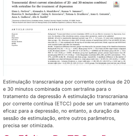
Estimulação transcraniana por corrente contínua de 20
e 30 minutos combinada com sertralina para o
tratamento da depressão A estimulação transcraniana
por corrente contínua (ETCC) pode ser um tratamento
eficaz para a depressão, no entanto, a duração da
sessão de estimulação, entre outros parâmetros,
precisa ser otimizada.