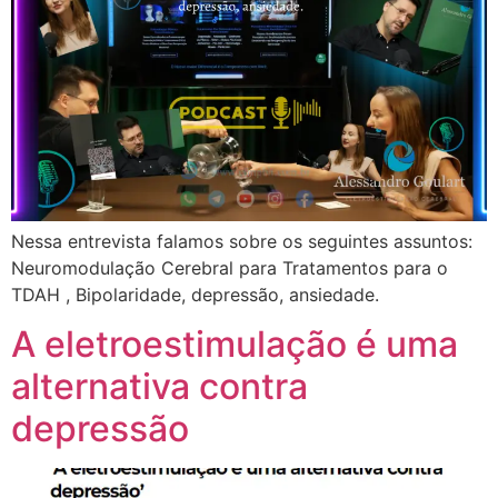
Nessa entrevista falamos sobre os seguintes assuntos:
Neuromodulação Cerebral para Tratamentos para o
TDAH , Bipolaridade, depressão, ansiedade.
A eletroestimulação é uma
alternativa contra
depressão