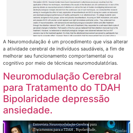
A Neuromodulação é um procedimento que visa alterar
a atividade cerebral de indivíduos saudáveis, a fim de
melhorar seu funcionamento comportamental ou
cognitivo por meio de técnicas neuromodulatórias.
Neuromodulação Cerebral
para Tratamento do TDAH
Bipolaridade depressão
ansiedade.