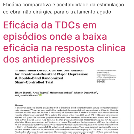
Eficácia comparativa e aceitabilidade da estimulação
cerebral não cirúrgica para o tratamento agudo
Eficácia da TDCs em
episódios onde a baixa
eficácia na resposta clinica
dos antidepressivos