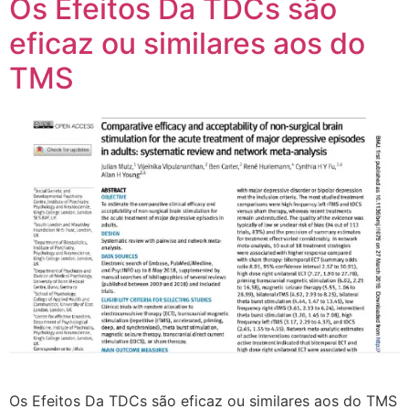
Os Efeitos Da TDCs são
eficaz ou similares aos do
TMS
Os Efeitos Da TDCs são eficaz ou similares aos do TMS