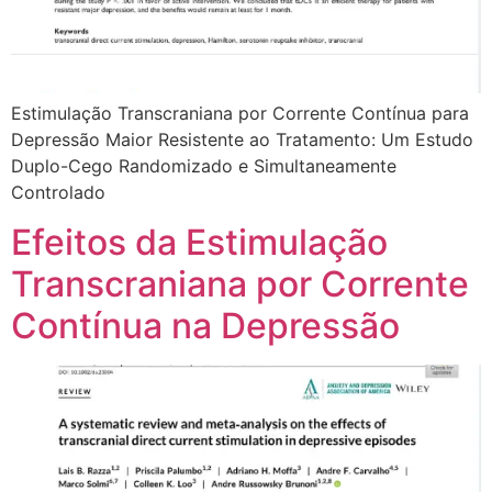
Estimulação Transcraniana por Corrente Contínua para
Depressão Maior Resistente ao Tratamento: Um Estudo
Duplo-Cego Randomizado e Simultaneamente
Controlado
Efeitos da Estimulação
Transcraniana por Corrente
Contínua na Depressão