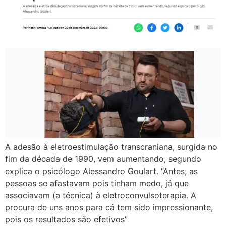
A adesão à eletroestimulação transcraniana, surgida no
fim da década de 1990, vem aumentando, segundo
explica o psicólogo Alessandro Goulart. “Antes, as
pessoas se afastavam pois tinham medo, já que
associavam (a técnica) à eletroconvulsoterapia. A
procura de uns anos para cá tem sido impressionante,
pois os resultados são efetivos”