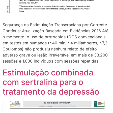
Segurança da Estimulação Transcraniana por Corrente
Contínua: Atualização Baseada em Evidências 2016 Até
o momento, o uso de protocolos tDCS convencionais
em testes em humanos (≤40 min, ≤4 miliamperes, ≤7,2
Coulombs) não produziu nenhum relato de efeito
adverso grave ou lesão irreversível em mais de 33.200
sessões e 1.000 indivíduos com sessões repetidas.
Estimulação combinada
com sertralina para o
tratamento da depressão