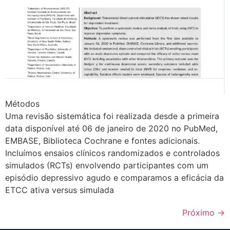
Métodos
Uma revisão sistemática foi realizada desde a primeira
data disponível até 06 de janeiro de 2020 no PubMed,
EMBASE, Biblioteca Cochrane e fontes adicionais.
Incluímos ensaios clínicos randomizados e controlados
simulados (RCTs) envolvendo participantes com um
episódio depressivo agudo e comparamos a eficácia da
ETCC ativa versus simulada
Próximo
→