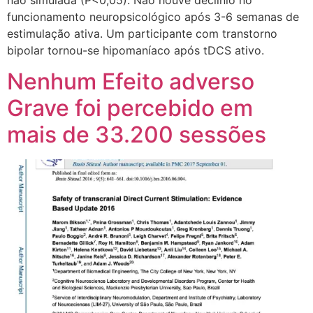
funcionamento neuropsicológico após 3-6 semanas de
estimulação ativa. Um participante com transtorno
bipolar tornou-se hipomaníaco após tDCS ativo.
Nenhum Efeito adverso
Grave foi percebido em
mais de 33.200 sessões