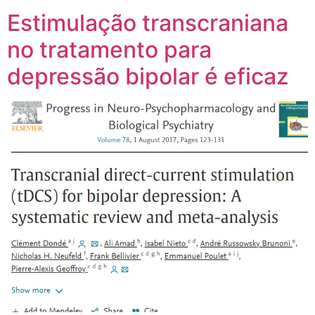
Estimulação transcraniana
no tratamento para
depressão bipolar é eficaz