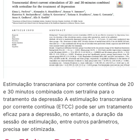
Estimulação transcraniana por corrente contínua de 20
e 30 minutos combinada com sertralina para o
tratamento da depressão A estimulação transcraniana
por corrente contínua (ETCC) pode ser um tratamento
eficaz para a depressão, no entanto, a duração da
sessão de estimulação, entre outros parâmetros,
precisa ser otimizada.