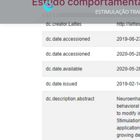
Estudo comportamenta
ESTIMULAÇÃO TRA