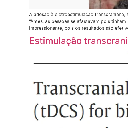
A adesão à eletroestimulação transcraniana,
“Antes, as pessoas se afastavam pois tinham 
impressionante, pois os resultados são efetiv
Estimulação transcrani