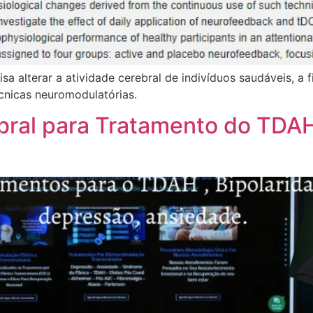
 alterar a atividade cerebral de indivíduos saudáveis, a 
cnicas neuromodulatórias.
ral para Tratamento do TDAH