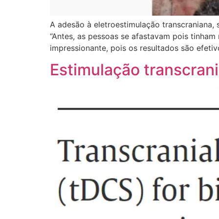
A adesão à eletroestimulação transcraniana,
“Antes, as pessoas se afastavam pois tinham 
impressionante, pois os resultados são efetiv
Estimulação transcrani