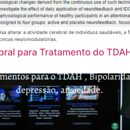
 alterar a atividade cerebral de indivíduos saudáveis, a 
cnicas neuromodulatórias.
ral para Tratamento do TDAH