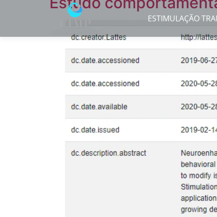
Estudo comportamenta
ESTIMULAÇÃO TRA