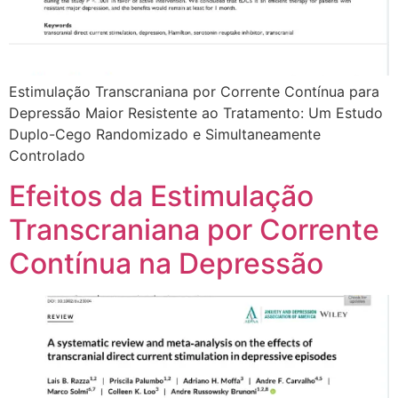
Estimulação Transcraniana por Corrente Contínua para
Depressão Maior Resistente ao Tratamento: Um Estudo
Duplo-Cego Randomizado e Simultaneamente
Controlado
Efeitos da Estimulação
Transcraniana por Corrente
Contínua na Depressão