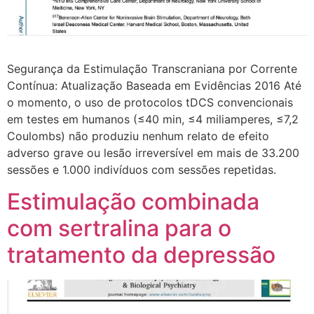
Segurança da Estimulação Transcraniana por Corrente
Contínua: Atualização Baseada em Evidências 2016 Até
o momento, o uso de protocolos tDCS convencionais
em testes em humanos (≤40 min, ≤4 miliamperes, ≤7,2
Coulombs) não produziu nenhum relato de efeito
adverso grave ou lesão irreversível em mais de 33.200
sessões e 1.000 indivíduos com sessões repetidas.
Estimulação combinada
com sertralina para o
tratamento da depressão