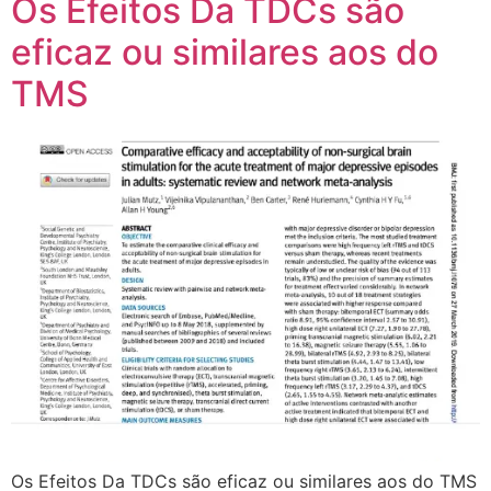
Os Efeitos Da TDCs são
eficaz ou similares aos do
TMS
Os Efeitos Da TDCs são eficaz ou similares aos do TMS