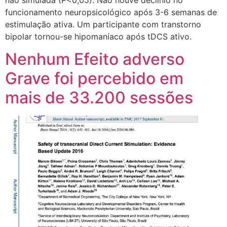
funcionamento neuropsicológico após 3-6 semanas de
estimulação ativa. Um participante com transtorno
bipolar tornou-se hipomaníaco após tDCS ativo.
Nenhum Efeito adverso
Grave foi percebido em
mais de 33.200 sessões