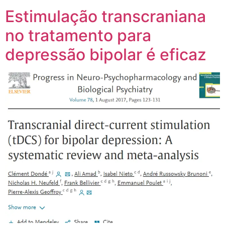
Estimulação transcraniana
no tratamento para
depressão bipolar é eficaz