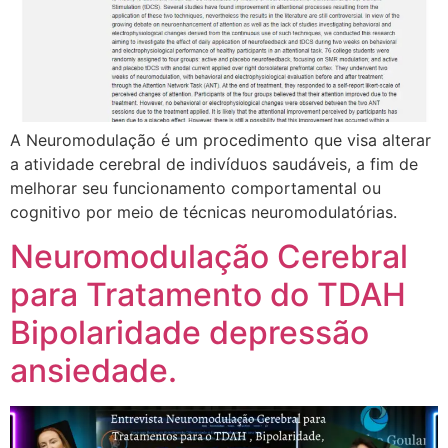
A Neuromodulação é um procedimento que visa alterar
a atividade cerebral de indivíduos saudáveis, a fim de
melhorar seu funcionamento comportamental ou
cognitivo por meio de técnicas neuromodulatórias.
Neuromodulação Cerebral
para Tratamento do TDAH
Bipolaridade depressão
ansiedade.