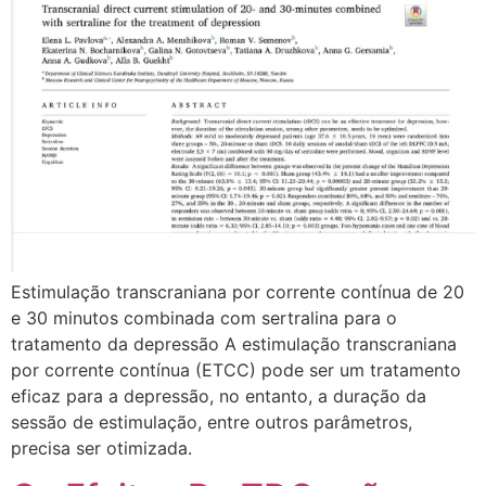
Estimulação transcraniana por corrente contínua de 20
e 30 minutos combinada com sertralina para o
tratamento da depressão A estimulação transcraniana
por corrente contínua (ETCC) pode ser um tratamento
eficaz para a depressão, no entanto, a duração da
sessão de estimulação, entre outros parâmetros,
precisa ser otimizada.