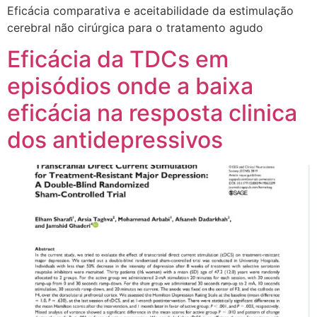
Eficácia comparativa e aceitabilidade da estimulação
cerebral não cirúrgica para o tratamento agudo
Eficácia da TDCs em
episódios onde a baixa
eficácia na resposta clinica
dos antidepressivos