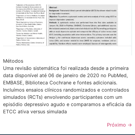
Métodos
Uma revisão sistemática foi realizada desde a primeira
data disponível até 06 de janeiro de 2020 no PubMed,
EMBASE, Biblioteca Cochrane e fontes adicionais.
Incluímos ensaios clínicos randomizados e controlados
simulados (RCTs) envolvendo participantes com um
episódio depressivo agudo e comparamos a eficácia da
ETCC ativa versus simulada
Próximo
→