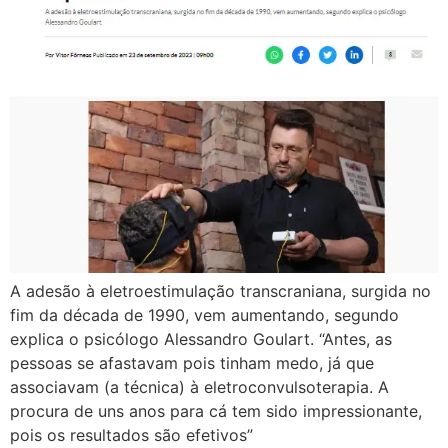
A adesão à eletroestimulação transcraniana, surgida no
fim da década de 1990, vem aumentando, segundo
explica o psicólogo Alessandro Goulart. “Antes, as
pessoas se afastavam pois tinham medo, já que
associavam (a técnica) à eletroconvulsoterapia. A
procura de uns anos para cá tem sido impressionante,
pois os resultados são efetivos”