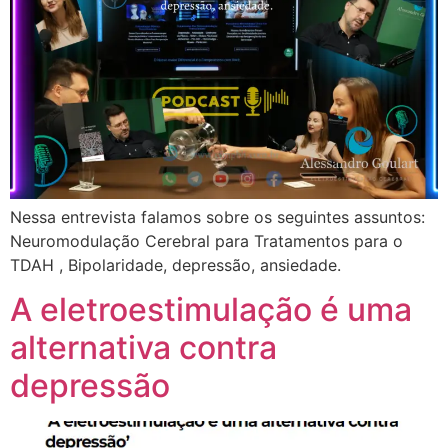
Nessa entrevista falamos sobre os seguintes assuntos:
Neuromodulação Cerebral para Tratamentos para o
TDAH , Bipolaridade, depressão, ansiedade.
A eletroestimulação é uma
alternativa contra
depressão