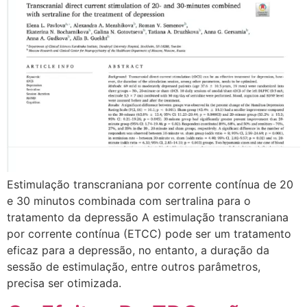
Estimulação transcraniana por corrente contínua de 20
e 30 minutos combinada com sertralina para o
tratamento da depressão A estimulação transcraniana
por corrente contínua (ETCC) pode ser um tratamento
eficaz para a depressão, no entanto, a duração da
sessão de estimulação, entre outros parâmetros,
precisa ser otimizada.