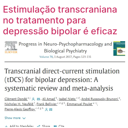
Estimulação transcraniana
no tratamento para
depressão bipolar é eficaz