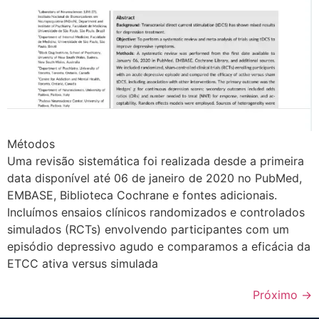
Métodos
Uma revisão sistemática foi realizada desde a primeira
data disponível até 06 de janeiro de 2020 no PubMed,
EMBASE, Biblioteca Cochrane e fontes adicionais.
Incluímos ensaios clínicos randomizados e controlados
simulados (RCTs) envolvendo participantes com um
episódio depressivo agudo e comparamos a eficácia da
ETCC ativa versus simulada
Próximo
→