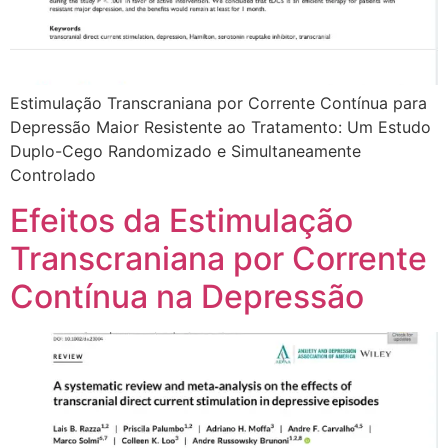
Estimulação Transcraniana por Corrente Contínua para
Depressão Maior Resistente ao Tratamento: Um Estudo
Duplo-Cego Randomizado e Simultaneamente
Controlado
Efeitos da Estimulação
Transcraniana por Corrente
Contínua na Depressão