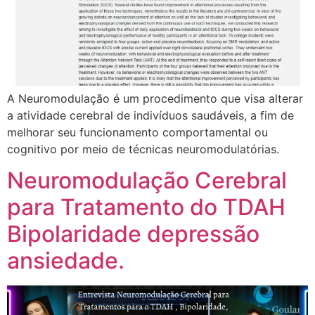
A Neuromodulação é um procedimento que visa alterar
a atividade cerebral de indivíduos saudáveis, a fim de
melhorar seu funcionamento comportamental ou
cognitivo por meio de técnicas neuromodulatórias.
Neuromodulação Cerebral
para Tratamento do TDAH
Bipolaridade depressão
ansiedade.