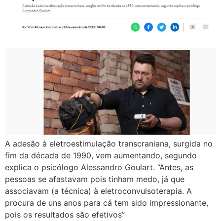
A adesão à eletroestimulação transcraniana, surgida no
fim da década de 1990, vem aumentando, segundo
explica o psicólogo Alessandro Goulart. “Antes, as
pessoas se afastavam pois tinham medo, já que
associavam (a técnica) à eletroconvulsoterapia. A
procura de uns anos para cá tem sido impressionante,
pois os resultados são efetivos”