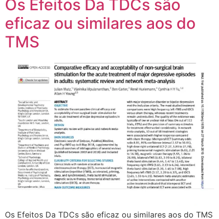
Os Efeitos Da TDCs são
eficaz ou similares aos do
TMS
Os Efeitos Da TDCs são eficaz ou similares aos do TMS