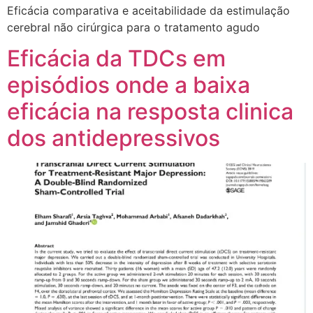
Eficácia comparativa e aceitabilidade da estimulação
cerebral não cirúrgica para o tratamento agudo
Eficácia da TDCs em
episódios onde a baixa
eficácia na resposta clinica
dos antidepressivos