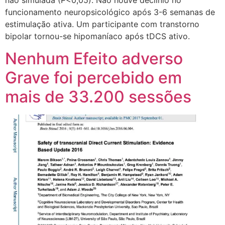
funcionamento neuropsicológico após 3-6 semanas de
estimulação ativa. Um participante com transtorno
bipolar tornou-se hipomaníaco após tDCS ativo.
Nenhum Efeito adverso
Grave foi percebido em
mais de 33.200 sessões