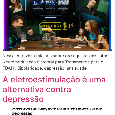
Nessa entrevista falamos sobre os seguintes assuntos:
Neuromodulação Cerebral para Tratamentos para o
TDAH , Bipolaridade, depressão, ansiedade.
A eletroestimulação é uma
alternativa contra
depressão