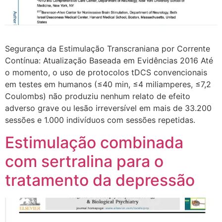
Segurança da Estimulação Transcraniana por Corrente
Contínua: Atualização Baseada em Evidências 2016 Até
o momento, o uso de protocolos tDCS convencionais
em testes em humanos (≤40 min, ≤4 miliamperes, ≤7,2
Coulombs) não produziu nenhum relato de efeito
adverso grave ou lesão irreversível em mais de 33.200
sessões e 1.000 indivíduos com sessões repetidas.
Estimulação combinada
com sertralina para o
tratamento da depressão