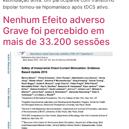
bipolar tornou-se hipomaníaco após tDCS ativo.
Nenhum Efeito adverso
Grave foi percebido em
mais de 33.200 sessões