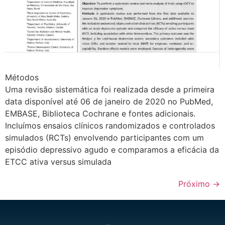
Métodos
Uma revisão sistemática foi realizada desde a primeira
data disponível até 06 de janeiro de 2020 no PubMed,
EMBASE, Biblioteca Cochrane e fontes adicionais.
Incluímos ensaios clínicos randomizados e controlados
simulados (RCTs) envolvendo participantes com um
episódio depressivo agudo e comparamos a eficácia da
ETCC ativa versus simulada
Próximo
→