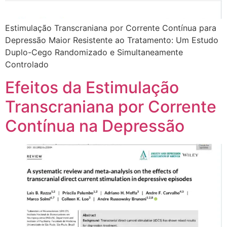
Estimulação Transcraniana por Corrente Contínua para
Depressão Maior Resistente ao Tratamento: Um Estudo
Duplo-Cego Randomizado e Simultaneamente
Controlado
Efeitos da Estimulação
Transcraniana por Corrente
Contínua na Depressão