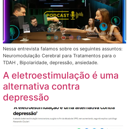
Nessa entrevista falamos sobre os seguintes assuntos:
Neuromodulação Cerebral para Tratamentos para o
TDAH , Bipolaridade, depressão, ansiedade.
A eletroestimulação é uma
alternativa contra
depressão