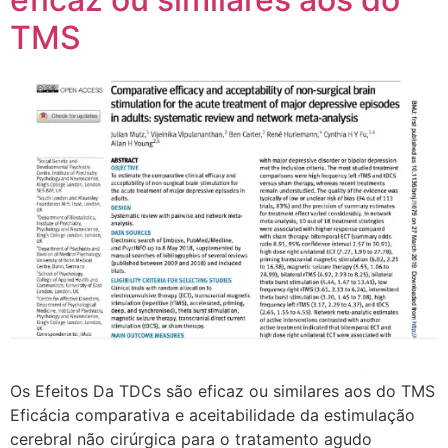
TMS
Os Efeitos Da TDCs são eficaz ou similares aos do TMS
Eficácia comparativa e aceitabilidade da estimulação
cerebral não cirúrgica para o tratamento agudo