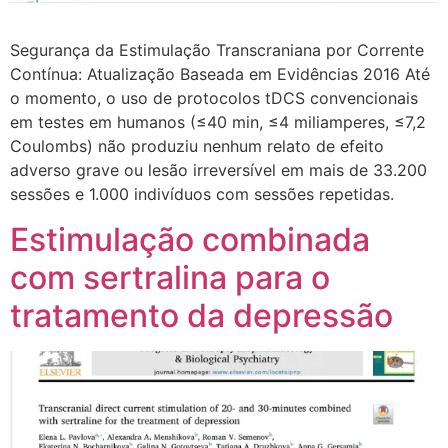
Segurança da Estimulação Transcraniana por Corrente
Contínua: Atualização Baseada em Evidências 2016 Até
o momento, o uso de protocolos tDCS convencionais
em testes em humanos (≤40 min, ≤4 miliamperes, ≤7,2
Coulombs) não produziu nenhum relato de efeito
adverso grave ou lesão irreversível em mais de 33.200
sessões e 1.000 indivíduos com sessões repetidas.
Estimulação combinada
com sertralina para o
tratamento da depressão