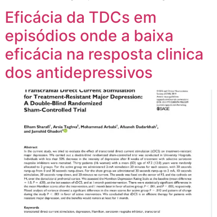
Eficácia da TDCs em
episódios onde a baixa
eficácia na resposta clinica
dos antidepressivos