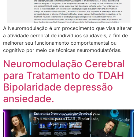
A Neuromodulação é um procedimento que visa alterar
a atividade cerebral de indivíduos saudáveis, a fim de
melhorar seu funcionamento comportamental ou
cognitivo por meio de técnicas neuromodulatórias.
Neuromodulação Cerebral
para Tratamento do TDAH
Bipolaridade depressão
ansiedade.