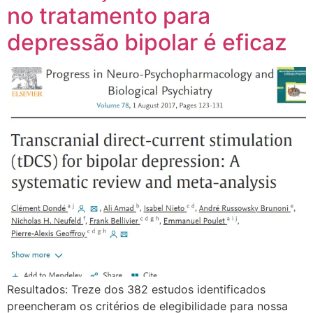
no tratamento para
depressão bipolar é eficaz
Resultados: Treze dos 382 estudos identificados
preencheram os critérios de elegibilidade para nossa