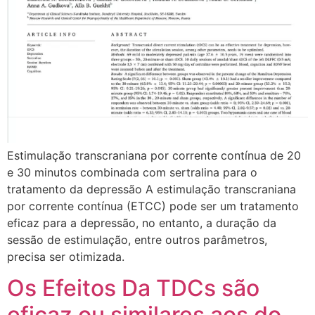
Estimulação transcraniana por corrente contínua de 20
e 30 minutos combinada com sertralina para o
tratamento da depressão A estimulação transcraniana
por corrente contínua (ETCC) pode ser um tratamento
eficaz para a depressão, no entanto, a duração da
sessão de estimulação, entre outros parâmetros,
precisa ser otimizada.
Os Efeitos Da TDCs são
eficaz ou similares aos do