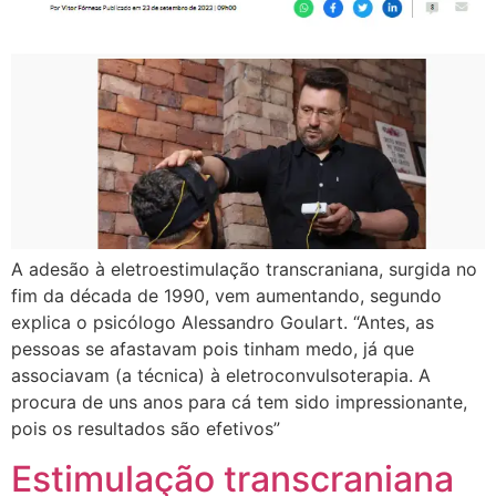
A adesão à eletroestimulação transcraniana, surgida no
fim da década de 1990, vem aumentando, segundo
explica o psicólogo Alessandro Goulart. “Antes, as
pessoas se afastavam pois tinham medo, já que
associavam (a técnica) à eletroconvulsoterapia. A
procura de uns anos para cá tem sido impressionante,
pois os resultados são efetivos”
Estimulação transcraniana