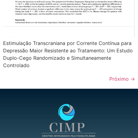
Estimulação Transcraniana por Corrente Contínua para
Depressão Maior Resistente ao Tratamento: Um Estudo
Duplo-Cego Randomizado e Simultaneamente
Controlado
Próximo
→