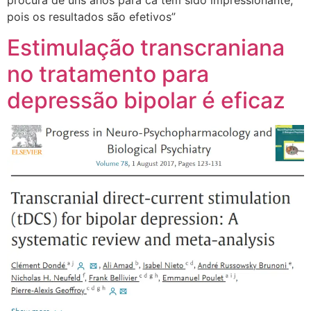
pois os resultados são efetivos”
Estimulação transcraniana
no tratamento para
depressão bipolar é eficaz