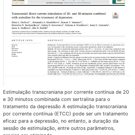
Estimulação transcraniana por corrente contínua de 20
e 30 minutos combinada com sertralina para o
tratamento da depressão A estimulação transcraniana
por corrente contínua (ETCC) pode ser um tratamento
eficaz para a depressão, no entanto, a duração da
sessão de estimulação, entre outros parâmetros,