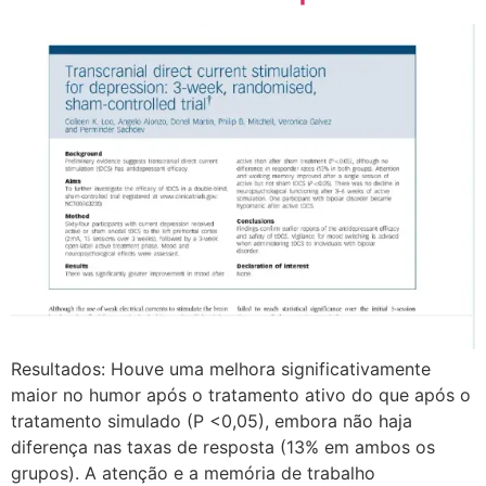
Resultados: Houve uma melhora significativamente
maior no humor após o tratamento ativo do que após o
tratamento simulado (P <0,05), embora não haja
diferença nas taxas de resposta (13% em ambos os
grupos). A atenção e a memória de trabalho