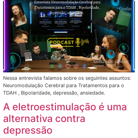
Nessa entrevista falamos sobre os seguintes assuntos:
Neuromodulação Cerebral para Tratamentos para o
TDAH , Bipolaridade, depressão, ansiedade.
A eletroestimulação é uma
alternativa contra
depressão