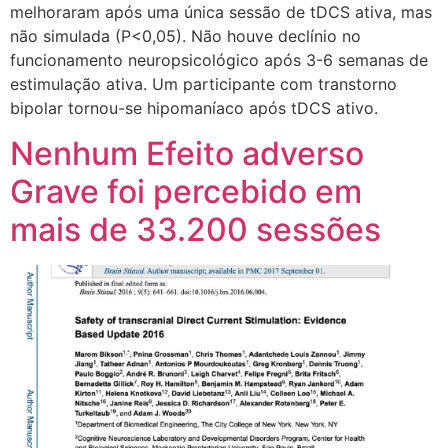
melhoraram após uma única sessão de tDCS ativa, mas
não simulada (P<0,05). Não houve declínio no
funcionamento neuropsicológico após 3-6 semanas de
estimulação ativa. Um participante com transtorno
bipolar tornou-se hipomaníaco após tDCS ativo.
Nenhum Efeito adverso
Grave foi percebido em
mais de 33.200 sessões