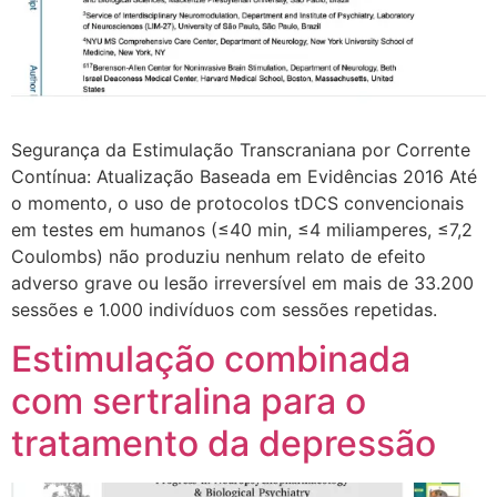
Segurança da Estimulação Transcraniana por Corrente
Contínua: Atualização Baseada em Evidências 2016 Até
o momento, o uso de protocolos tDCS convencionais
em testes em humanos (≤40 min, ≤4 miliamperes, ≤7,2
Coulombs) não produziu nenhum relato de efeito
adverso grave ou lesão irreversível em mais de 33.200
sessões e 1.000 indivíduos com sessões repetidas.
Estimulação combinada
com sertralina para o
tratamento da depressão