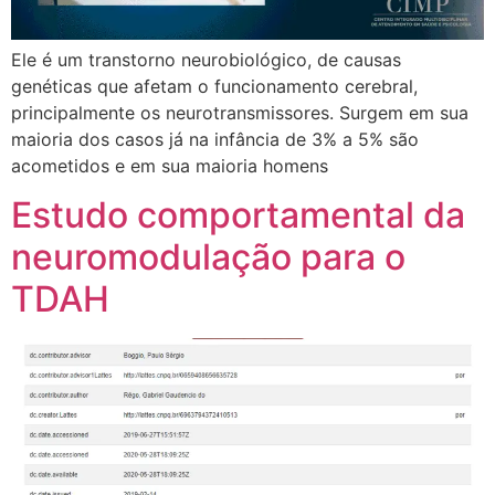
Ele é um transtorno neurobiológico, de causas
genéticas que afetam o funcionamento cerebral,
principalmente os neurotransmissores. Surgem em sua
maioria dos casos já na infância de 3% a 5% são
acometidos e em sua maioria homens
Estudo comportamental da
neuromodulação para o
TDAH