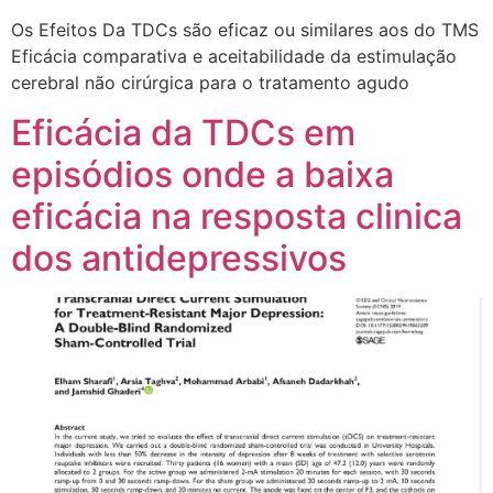
Os Efeitos Da TDCs são eficaz ou similares aos do TMS
Eficácia comparativa e aceitabilidade da estimulação
cerebral não cirúrgica para o tratamento agudo
Eficácia da TDCs em
episódios onde a baixa
eficácia na resposta clinica
dos antidepressivos