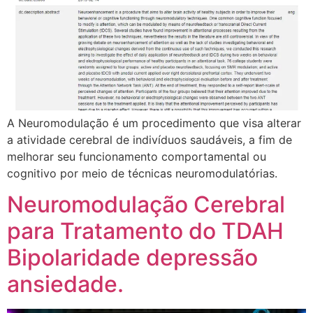
A Neuromodulação é um procedimento que visa alterar
a atividade cerebral de indivíduos saudáveis, a fim de
melhorar seu funcionamento comportamental ou
cognitivo por meio de técnicas neuromodulatórias.
Neuromodulação Cerebral
para Tratamento do TDAH
Bipolaridade depressão
ansiedade.