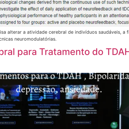
 alterar a atividade cerebral de indivíduos saudáveis, a 
cnicas neuromodulatórias.
ral para Tratamento do TDAH