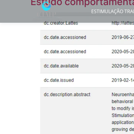
Estudo comportamenta
ESTIMULAÇÃO TRA