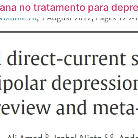
ana no tratamento para depre