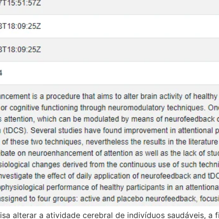
 alterar a atividade cerebral de indivíduos saudáveis, a 