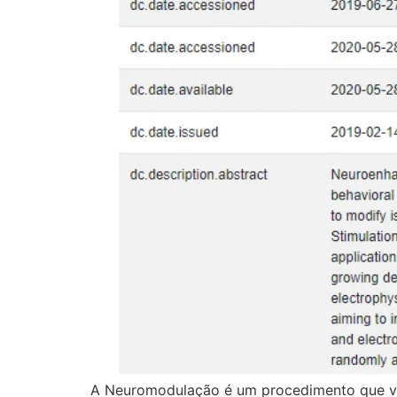
A Neuromodulação é um procedimento que visa