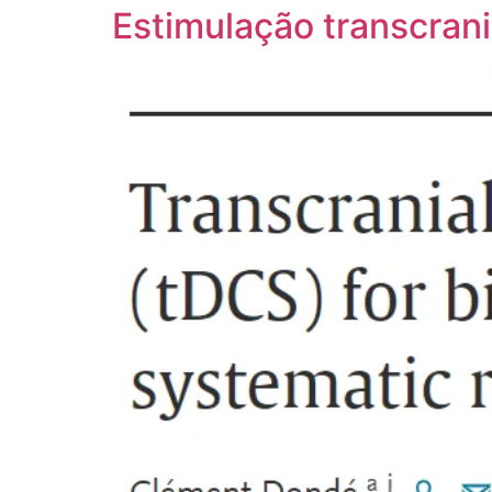
Estimulação transcrani