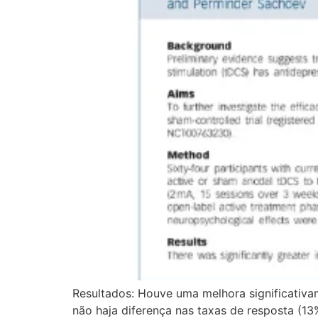
Resultados: Houve uma melhora significativ
não haja diferença nas taxas de resposta (