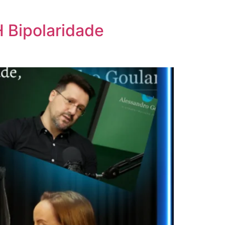
 Bipolaridade