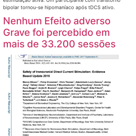
bipolar tornou-se hipomaníaco após tDCS ativo.
Nenhum Efeito adverso
Grave foi percebido em
mais de 33.200 sessões