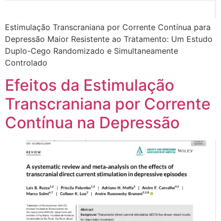
Estimulação Transcraniana por Corrente Contínua para
Depressão Maior Resistente ao Tratamento: Um Estudo
Duplo-Cego Randomizado e Simultaneamente
Controlado
Efeitos da Estimulação
Transcraniana por Corrente
Contínua na Depressão