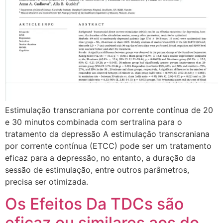
Estimulação transcraniana por corrente contínua de 20
e 30 minutos combinada com sertralina para o
tratamento da depressão A estimulação transcraniana
por corrente contínua (ETCC) pode ser um tratamento
eficaz para a depressão, no entanto, a duração da
sessão de estimulação, entre outros parâmetros,
precisa ser otimizada.
Os Efeitos Da TDCs são
eficaz ou similares aos do