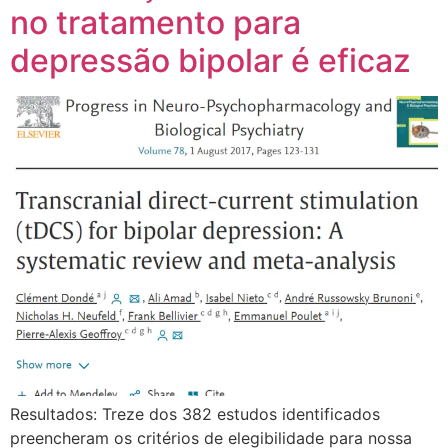
no tratamento para
depressão bipolar é eficaz
Resultados: Treze dos 382 estudos identificados
preencheram os critérios de elegibilidade para nossa