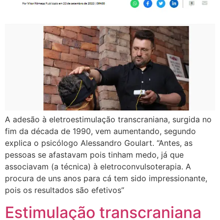
A adesão à eletroestimulação transcraniana, surgida no
fim da década de 1990, vem aumentando, segundo
explica o psicólogo Alessandro Goulart. “Antes, as
pessoas se afastavam pois tinham medo, já que
associavam (a técnica) à eletroconvulsoterapia. A
procura de uns anos para cá tem sido impressionante,
pois os resultados são efetivos”
Estimulação transcraniana