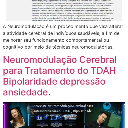
A Neuromodulação é um procedimento que visa alterar
a atividade cerebral de indivíduos saudáveis, a fim de
melhorar seu funcionamento comportamental ou
cognitivo por meio de técnicas neuromodulatórias.
Neuromodulação Cerebral
para Tratamento do TDAH
Bipolaridade depressão
ansiedade.