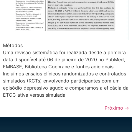
Métodos
Uma revisão sistemática foi realizada desde a primeira
data disponível até 06 de janeiro de 2020 no PubMed,
EMBASE, Biblioteca Cochrane e fontes adicionais.
Incluímos ensaios clínicos randomizados e controlados
simulados (RCTs) envolvendo participantes com um
episódio depressivo agudo e comparamos a eficácia da
ETCC ativa versus simulada
Próximo
→