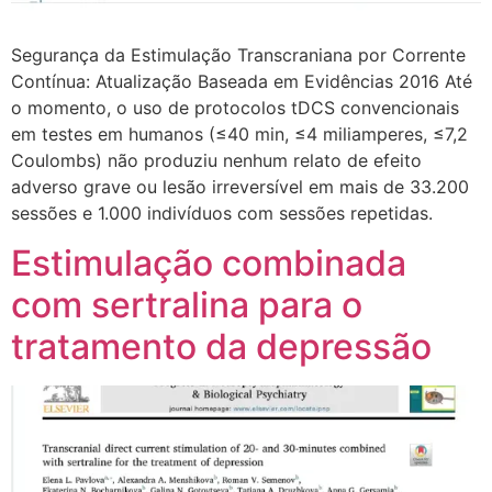
Segurança da Estimulação Transcraniana por Corrente
Contínua: Atualização Baseada em Evidências 2016 Até
o momento, o uso de protocolos tDCS convencionais
em testes em humanos (≤40 min, ≤4 miliamperes, ≤7,2
Coulombs) não produziu nenhum relato de efeito
adverso grave ou lesão irreversível em mais de 33.200
sessões e 1.000 indivíduos com sessões repetidas.
Estimulação combinada
com sertralina para o
tratamento da depressão