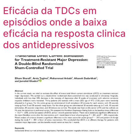
Eficácia da TDCs em
episódios onde a baixa
eficácia na resposta clinica
dos antidepressivos