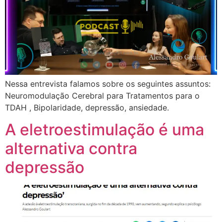
Nessa entrevista falamos sobre os seguintes assuntos:
Neuromodulação Cerebral para Tratamentos para o
TDAH , Bipolaridade, depressão, ansiedade.
A eletroestimulação é uma
alternativa contra
depressão