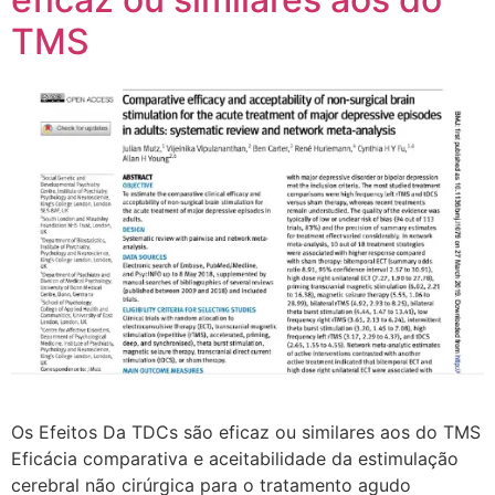
TMS
Os Efeitos Da TDCs são eficaz ou similares aos do TMS
Eficácia comparativa e aceitabilidade da estimulação
cerebral não cirúrgica para o tratamento agudo