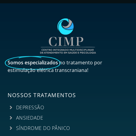
Somos especializados
no tratamento por
estimulação elétrica transcraniana!
NOSSOS TRATAMENTOS
DEPRESSÃO
ANSIEDADE
SÍNDROME DO PÂNICO