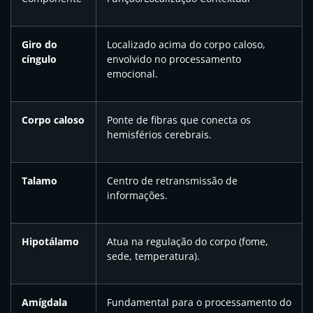
Giro do
Localizado acima do corpo caloso,
cíngulo
envolvido no processamento
emocional.
Corpo caloso
Ponte de fibras que conecta os
hemisférios cerebrais.
Talamo
Centro de retransmissão de
informações.
Hipotálamo
Atua na regulação do corpo (fome,
sede, temperatura).
Amígdala
Fundamental para o processamento do