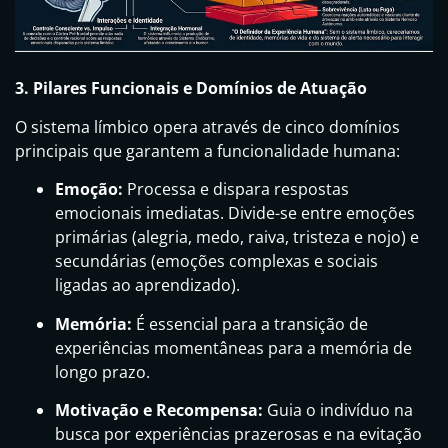
3. Pilares Funcionais e Domínios de Atuação
O sistema límbico opera através de cinco domínios
principais que garantem a funcionalidade humana:
Emoção:
Processa e dispara respostas
emocionais imediatas. Divide-se entre emoções
primárias (alegria, medo, raiva, tristeza e nojo) e
secundárias (emoções complexas e sociais
ligadas ao aprendizado).
Memória:
É essencial para a transição de
experiências momentâneas para a memória de
longo prazo.
Motivação e Recompensa:
Guia o indivíduo na
busca por experiências prazerosas e na evitação