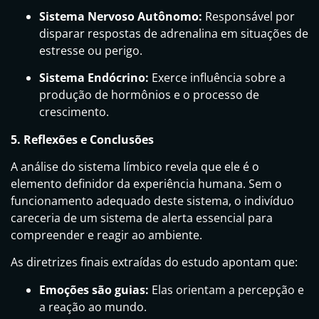
Sistema Nervoso Autônomo:
Responsável por
disparar respostas de adrenalina em situações de
estresse ou perigo.
Sistema Endócrino:
Exerce influência sobre a
produção de hormônios e o processo de
crescimento.
5. Reflexões e Conclusões
A análise do sistema límbico revela que ele é o
elemento definidor da experiência humana. Sem o
funcionamento adequado deste sistema, o indivíduo
careceria de um sistema de alerta essencial para
compreender e reagir ao ambiente.
As diretrizes finais extraídas do estudo apontam que:
Emoções são guias:
Elas orientam a percepção e
a reação ao mundo.