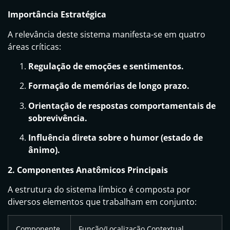
Importância Estratégica
A relevância deste sistema manifesta-se em quatro
áreas críticas:
Regulação de emoções e sentimentos.
Formação de memórias de longo prazo.
Orientação de respostas comportamentais de
sobrevivência.
Influência direta sobre o humor (estado de
ânimo).
2. Componentes Anatômicos Principais
A estrutura do sistema límbico é composta por
diversos elementos que trabalham em conjunto:
Componente
Função/Localização Contextual