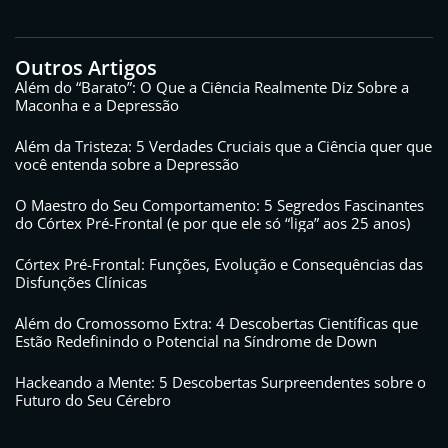
Outros Artigos
Além do “Barato”: O Que a Ciência Realmente Diz Sobre a
Maconha e a Depressão
Além da Tristeza: 5 Verdades Cruciais que a Ciência quer que
você entenda sobre a Depressão
O Maestro do Seu Comportamento: 5 Segredos Fascinantes
do Córtex Pré-Frontal (e por que ele só “liga” aos 25 anos)
Córtex Pré-Frontal: Funções, Evolução e Consequências das
Disfunções Clínicas
Além do Cromossomo Extra: 4 Descobertas Científicas que
Estão Redefinindo o Potencial na Síndrome de Down
Hackeando a Mente: 5 Descobertas Surpreendentes sobre o
Futuro do Seu Cérebro