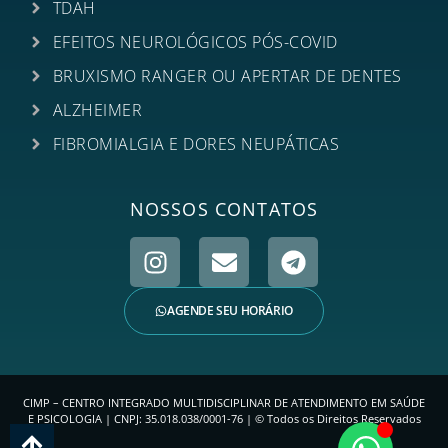
TDAH
EFEITOS NEUROLÓGICOS PÓS-COVID
BRUXISMO RANGER OU APERTAR DE DENTES
ALZHEIMER
FIBROMIALGIA E DORES NEUPÁTICAS
NOSSOS CONTATOS
AGENDE SEU HORÁRIO
CIMP – CENTRO INTEGRADO MULTIDISCIPLINAR DE ATENDIMENTO EM SAÚDE
E PSICOLOGIA | CNPJ: 35.018.038/0001-76 | © Todos os Direitos Reservados