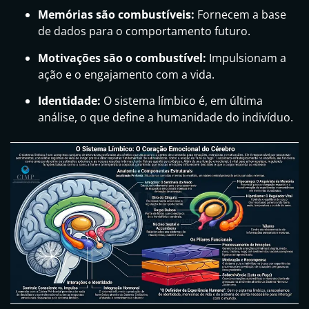
Memórias são combustíveis:
Fornecem a base
de dados para o comportamento futuro.
Motivações são o combustível:
Impulsionam a
ação e o engajamento com a vida.
Identidade:
O sistema límbico é, em última
análise, o que define a humanidade do indivíduo.