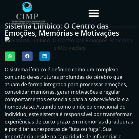
Sistema Límbico: O Centro das
Emoções, Memórias e Motivações
O sistema límbico é definido como um complexo
conjunto de estruturas profundas do cérebro que
atuam de forma integrada para processar emoções,
consolidar memórias, gerar motivações e regular
comportamentos essenciais para a sobrevivência e a
homeostase. Atuando como o núcleo emocional do
indivíduo, este sistema é responsável por transformar
experiências de curto prazo em memórias duradouras
e por ditar as respostas de “luta ou fuga”. Sua
importância reside na capacidade de influenciar o