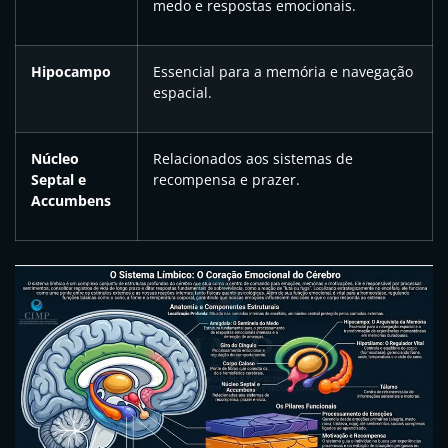
medo e respostas emocionais.
Hipocampo
Essencial para a memória e navegação
espacial.
Núcleo
Relacionados aos sistemas de
Septal e
recompensa e prazer.
Accumbens