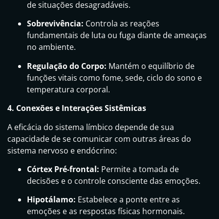
de situações desagradáveis.
Sobrevivência:
Controla as reações
fundamentais de luta ou fuga diante de ameaças
no ambiente.
Regulação do Corpo:
Mantém o equilíbrio de
funções vitais como fome, sede, ciclo do sono e
temperatura corporal.
4. Conexões e Interações Sistêmicas
A eficácia do sistema límbico depende de sua
capacidade de se comunicar com outras áreas do
sistema nervoso e endócrino:
Córtex Pré-frontal:
Permite a tomada de
decisões e o controle consciente das emoções.
Hipotálamo:
Estabelece a ponte entre as
emoções e as respostas físicas hormonais.