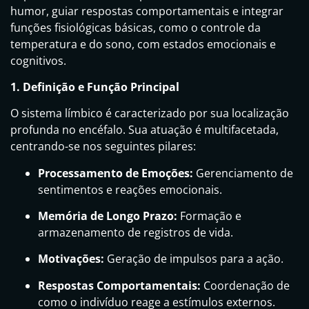
humor, guiar respostas comportamentais e integrar
funções fisiológicas básicas, como o controle da
temperatura e do sono, com estados emocionais e
cognitivos.
1. Definição e Função Principal
O sistema límbico é caracterizado por sua localização
profunda no encéfalo. Sua atuação é multifacetada,
centrando-se nos seguintes pilares:
Processamento de Emoções:
Gerenciamento de
sentimentos e reações emocionais.
Memória de Longo Prazo:
Formação e
armazenamento de registros de vida.
Motivações:
Geração de impulsos para a ação.
Respostas Comportamentais:
Coordenação de
como o indivíduo reage a estímulos externos.