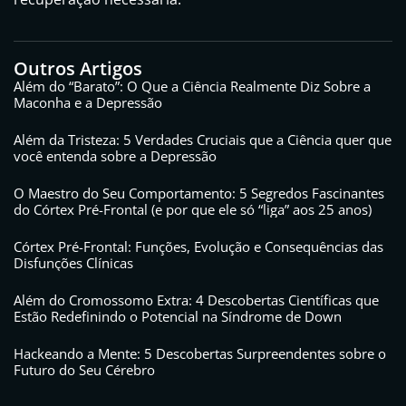
Outros Artigos
Além do “Barato”: O Que a Ciência Realmente Diz Sobre a
Maconha e a Depressão
Além da Tristeza: 5 Verdades Cruciais que a Ciência quer que
você entenda sobre a Depressão
O Maestro do Seu Comportamento: 5 Segredos Fascinantes
do Córtex Pré-Frontal (e por que ele só “liga” aos 25 anos)
Córtex Pré-Frontal: Funções, Evolução e Consequências das
Disfunções Clínicas
Além do Cromossomo Extra: 4 Descobertas Científicas que
Estão Redefinindo o Potencial na Síndrome de Down
Hackeando a Mente: 5 Descobertas Surpreendentes sobre o
Futuro do Seu Cérebro