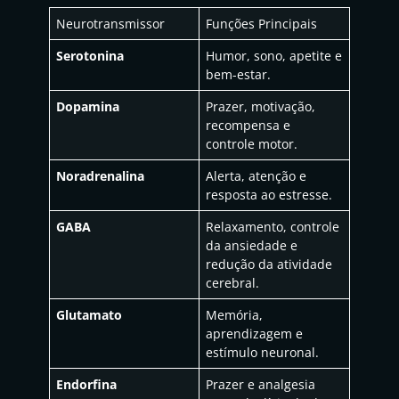
Neurotransmissor
Funções Principais
Serotonina
Humor, sono, apetite e
bem-estar.
Dopamina
Prazer, motivação,
recompensa e
controle motor.
Noradrenalina
Alerta, atenção e
resposta ao estresse.
GABA
Relaxamento, controle
da ansiedade e
redução da atividade
cerebral.
Glutamato
Memória,
aprendizagem e
estímulo neuronal.
Endorfina
Prazer e analgesia