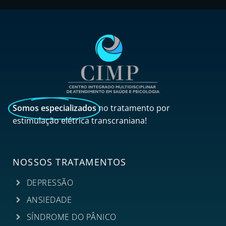
Somos especializados
no tratamento por
estimulação elétrica transcraniana!
NOSSOS TRATAMENTOS
DEPRESSÃO
ANSIEDADE
SÍNDROME DO PÂNICO