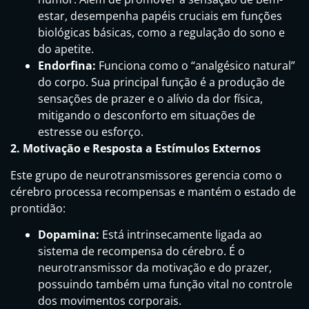
estar, desempenha papéis cruciais em funções
biológicas básicas, como a regulação do sono e
do apetite.
Endorfina:
Funciona como o “analgésico natural”
do corpo. Sua principal função é a produção de
sensações de prazer e o alívio da dor física,
mitigando o desconforto em situações de
estresse ou esforço.
2. Motivação e Resposta a Estímulos Externos
Este grupo de neurotransmissores gerencia como o
cérebro processa recompensas e mantém o estado de
prontidão:
Dopamina:
Está intrinsecamente ligada ao
sistema de recompensa do cérebro. É o
neurotransmissor da motivação e do prazer,
possuindo também uma função vital no controle
dos movimentos corporais.