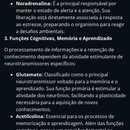
Noradrenalina:
É a principal responsável por
manter o estado de alerta e a atenção. Sua
liberação está diretamente associada à resposta
ao estresse, preparando o organismo para reagir
a desafios ambientais.
3. Funções Cognitivas, Memória e Aprendizado
O processamento de informações e a retenção de
conhecimento dependem da atividade estimulante de
neurotransmissores específicos:
Glutamato:
Classificado como o principal
neurotransmissor voltado para a memória e o
aprendizado. Sua função primária é estimular a
atividade dos neurônios, facilitando a plasticidade
necessária para a aquisição de novos
conhecimentos.
Acetilcolina:
Essencial para os processos de
memorização e aprendizagem. Além das funções