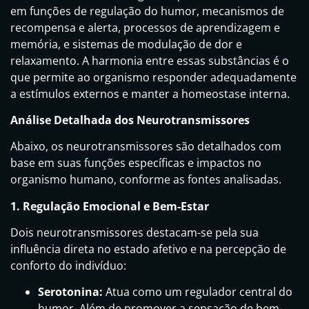
em funções de regulação do humor, mecanismos de
recompensa e alerta, processos de aprendizagem e
memória, e sistemas de modulação de dor e
relaxamento. A harmonia entre essas substâncias é o
que permite ao organismo responder adequadamente
a estímulos externos e manter a homeostase interna.
Análise Detalhada dos Neurotransmissores
Abaixo, os neurotransmissores são detalhados com
base em suas funções específicas e impactos no
organismo humano, conforme as fontes analisadas.
1. Regulação Emocional e Bem-Estar
Dois neurotransmissores destacam-se pela sua
influência direta no estado afetivo e na percepção de
conforto do indivíduo:
Serotonina:
Atua como um regulador central do
humor. Além de promover a sensação de bem-