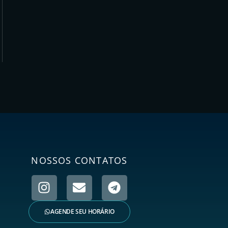
NOSSOS CONTATOS
AGENDE SEU HORÁRIO