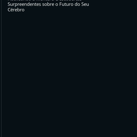
Surpreendentes sobre o Futuro do Seu
Cérebro