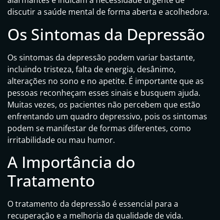
alarmantes e indicam a necessidade urgente de
discutir a saúde mental de forma aberta e acolhedora.
Os Sintomas da Depressão
Os sintomas da depressão podem variar bastante,
incluindo tristeza, falta de energia, desânimo,
alterações no sono e no apetite. É importante que as
pessoas reconheçam esses sinais e busquem ajuda.
Muitas vezes, os pacientes não percebem que estão
enfrentando um quadro depressivo, pois os sintomas
podem se manifestar de formas diferentes, como
irritabilidade ou mau humor.
A Importância do
Tratamento
O tratamento da depressão é essencial para a
recuperação e a melhoria da qualidade de vida.