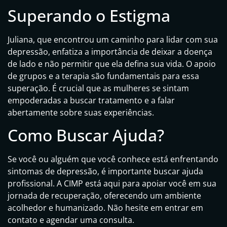
Superando o Estigma
Juliana, que encontrou um caminho para lidar com sua
depressão, enfatiza a importância de deixar a doença
de lado e não permitir que ela defina sua vida. O apoio
de grupos e a terapia são fundamentais para essa
superação. É crucial que as mulheres se sintam
empoderadas a buscar tratamento e a falar
abertamente sobre suas experiências.
Como Buscar Ajuda?
Se você ou alguém que você conhece está enfrentando
sintomas de depressão, é importante buscar ajuda
profissional. A CIMP está aqui para apoiar você em sua
jornada de recuperação, oferecendo um ambiente
acolhedor e humanizado. Não hesite em entrar em
contato e agendar uma consulta.