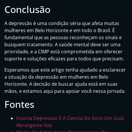
Conclusão
A depressão é uma condição séria que afeta muitas
mulheres em Belo Horizonte e em todo o Brasil. É
fundamental que as pessoas reconheçam os sinais e
busquem tratamento. A saúde mental deve ser uma
prioridade, e a CIMP está comprometida em oferecer
suporte e soluções eficazes para todos que precisam.
Esperamos que este artigo tenha ajudado a esclarecer
a situação da depressão em mulheres em Belo
Horizonte. A decisão de buscar ajuda está em suas
mãos, e estamos aqui para apoiar você nessa jornada.
Fontes
Insonia Depressao E A Ciencia Do Sono Um Guia
Abrangente Sob