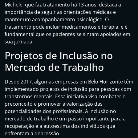
Michele, que faz tratamento há 13 anos, destaca a
importância de seguir as orientações médicas e
manter um acompanhamento psicológico. O
tratamento pode incluir medicamentos e terapia, e é
fundamental que os pacientes se sintam apoiados em
sua jornada.
Projetos de Inclusão no
Mercado de Trabalho
Desde 2017, algumas empresas em Belo Horizonte têm
implementado projetos de inclusão para pessoas com
transtornos mentais. Essa iniciativa visa combater o
preconceito e promover a valorização das
potencialidades dos profissionais. A inclusão no
mercado de trabalho é um passo importante para a
recuperação e a autoestima dos indivíduos que
enfrentam a depressão.