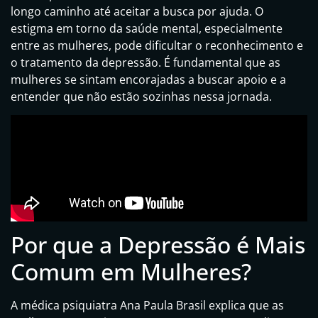
longo caminho até aceitar a busca por ajuda. O
estigma em torno da saúde mental, especialmente
entre as mulheres, pode dificultar o reconhecimento e
o tratamento da depressão. É fundamental que as
mulheres se sintam encorajadas a buscar apoio e a
entender que não estão sozinhas nessa jornada.
Por que a Depressão é Mais
Comum em Mulheres?
A médica psiquiatra Ana Paula Brasil explica que as