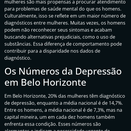
mulheres são mais propensas a procurar atendimento
para problemas de saúde mental do que os homens.
Culturalmente, isso se reflete em um maior número de
diagnósticos entre mulheres. Muitas vezes, os homens
podem não reconhecer seus sintomas e acabam
buscando alternativas prejudiciais, como o uso de
substâncias. Essa diferença de comportamento pode
contribuir para a disparidade nos dados de
diagnóstico.
Os Números da Depressão
em Belo Horizonte
Em Belo Horizonte, 20% das mulheres têm diagnóstico
de depressão, enquanto a média nacional é de 14,7%.
Entre os homens, a média nacional é de 7,3%, mas na
capital mineira, um em cada dez homens também
enfrenta essa condição. Esses números são