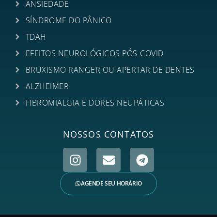
ANSIEDADE
SÍNDROME DO PÂNICO
TDAH
EFEITOS NEUROLÓGICOS PÓS-COVID
BRUXISMO RANGER OU APERTAR DE DENTES
ALZHEIMER
FIBROMIALGIA E DORES NEUPÁTICAS
NOSSOS CONTATOS
AGENDE SEU HORÁRIO