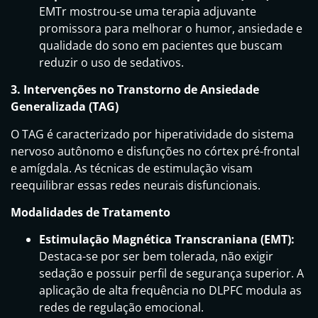
EMTr mostrou-se uma terapia adjuvante
promissora para melhorar o humor, ansiedade e
qualidade do sono em pacientes que buscam
reduzir o uso de sedativos.
3. Intervenções no Transtorno de Ansiedade
Generalizada (TAG)
O TAG é caracterizado por hiperatividade do sistema
nervoso autônomo e disfunções no córtex pré-frontal
e amígdala. As técnicas de estimulação visam
reequilibrar essas redes neurais disfuncionais.
Modalidades de Tratamento
Estimulação Magnética Transcraniana (EMT):
Destaca-se por ser bem tolerada, não exigir
sedação e possuir perfil de segurança superior. A
aplicação de alta frequência no DLPFC modula as
redes de regulação emocional.