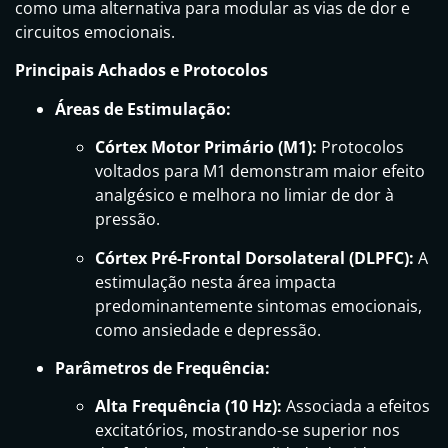
como uma alternativa para modular as vias de dor e
circuitos emocionais.
Principais Achados e Protocolos
Áreas de Estimulação:
Córtex Motor Primário (M1):
Protocolos
voltados para M1 demonstram maior efeito
analgésico e melhora no limiar de dor à
pressão.
Córtex Pré-Frontal Dorsolateral (DLPFC):
A
estimulação nesta área impacta
predominantemente sintomas emocionais,
como ansiedade e depressão.
Parâmetros de Frequência:
Alta Frequência (10 Hz):
Associada a efeitos
excitatórios, mostrando-se superior nos