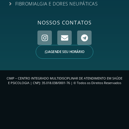
FIBROMIALGIA E DORES NEUPÁTICAS
NOSSOS CONTATOS
AGENDE SEU HORÁRIO
CIMP – CENTRO INTEGRADO MULTIDISCIPLINAR DE ATENDIMENTO EM SAÚDE
E PSICOLOGIA | CNPJ: 35.018.038/0001-76 | © Todos os Direitos Reservados