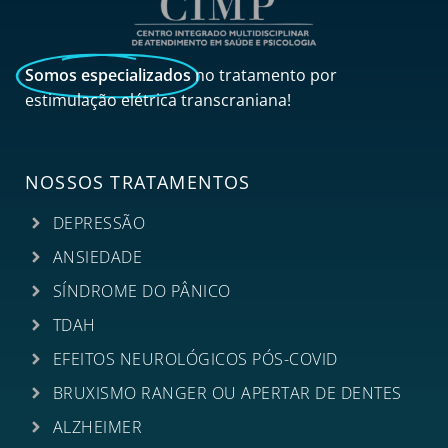
Somos especializados
no tratamento por
estimulação elétrica transcraniana!
NOSSOS TRATAMENTOS
DEPRESSÃO
ANSIEDADE
SÍNDROME DO PÂNICO
TDAH
EFEITOS NEUROLÓGICOS PÓS-COVID
BRUXISMO RANGER OU APERTAR DE DENTES
ALZHEIMER