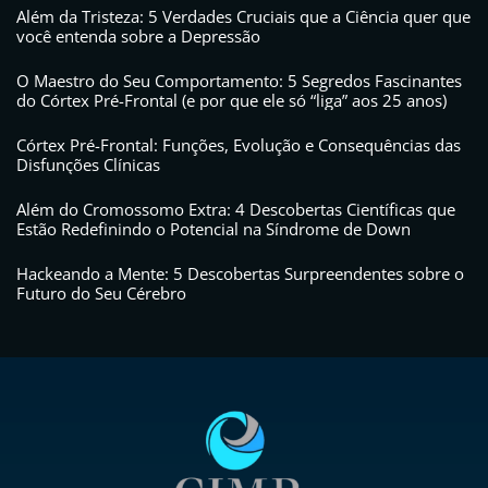
Além da Tristeza: 5 Verdades Cruciais que a Ciência quer que
você entenda sobre a Depressão
O Maestro do Seu Comportamento: 5 Segredos Fascinantes
do Córtex Pré-Frontal (e por que ele só “liga” aos 25 anos)
Córtex Pré-Frontal: Funções, Evolução e Consequências das
Disfunções Clínicas
Além do Cromossomo Extra: 4 Descobertas Científicas que
Estão Redefinindo o Potencial na Síndrome de Down
Hackeando a Mente: 5 Descobertas Surpreendentes sobre o
Futuro do Seu Cérebro