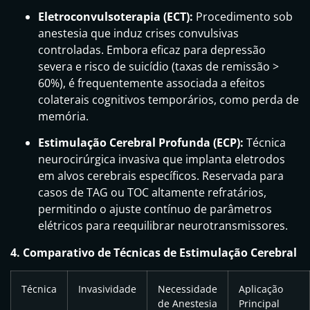
Eletroconvulsoterapia (ECT):
Procedimento sob
anestesia que induz crises convulsivas
controladas. Embora eficaz para depressão
severa e risco de suicídio (taxas de remissão >
60%), é frequentemente associada a efeitos
colaterais cognitivos temporários, como perda de
memória.
Estimulação Cerebral Profunda (ECP):
Técnica
neurocirúrgica invasiva que implanta eletrodos
em alvos cerebrais específicos. Reservada para
casos de TAG ou TOC altamente refratários,
permitindo o ajuste contínuo de parâmetros
elétricos para reequilibrar neurotransmissores.
4. Comparativo de Técnicas de Estimulação Cerebral
Técnica
Invasividade
Necessidade
Aplicação
de Anestesia
Principal