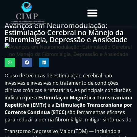
Avanços em Neuromodulação:
Estimulação Cerebral no Manejo da
Fibromialgia, Depressão e Ansiedade
O uso de técnicas de estimulação cerebral não
invasivas e invasivas no tratamento de condições
clínicas crônicas e refratárias. As principais conclusões
indicam que a
Estimulação Magnética Transcraniana
Repetitiva (EMTr)
e a
Estimulação Transcraniana por
Corrente Contínua (ETCC)
são ferramentas eficazes
para reduzir a dor na fibromialgia, mitigar sintomas do
Transtorno Depressivo Maior (TDM) — incluindo a