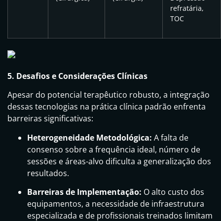
refratária,
TOC
5. Desafios e Considerações Clínicas
Apesar do potencial terapêutico robusto, a integração
dessas tecnologias na prática clínica padrão enfrenta
barreiras significativas:
Heterogeneidade Metodológica:
A falta de
consenso sobre a frequência ideal, número de
sessões e áreas-alvo dificulta a generalização dos
resultados.
Barreiras de Implementação:
O alto custo dos
equipamentos, a necessidade de infraestrutura
especializada e de profissionais treinados limitam