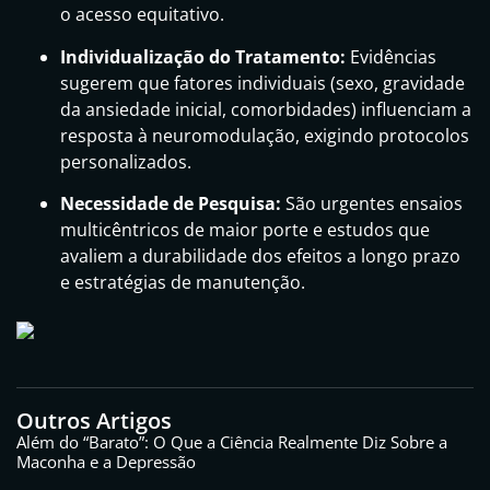
o acesso equitativo.
Individualização do Tratamento:
Evidências
sugerem que fatores individuais (sexo, gravidade
da ansiedade inicial, comorbidades) influenciam a
resposta à neuromodulação, exigindo protocolos
personalizados.
Necessidade de Pesquisa:
São urgentes ensaios
multicêntricos de maior porte e estudos que
avaliem a durabilidade dos efeitos a longo prazo
e estratégias de manutenção.
Outros Artigos
Além do “Barato”: O Que a Ciência Realmente Diz Sobre a
Maconha e a Depressão