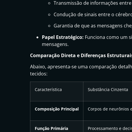
Transmissão de informações entre 
Condução de sinais entre o cérebr
Garantia de que as mensagens che
Papel Estratégico:
Funciona como um sis
mensagens.
Comparação Direta e Diferenças Estruturai
Abaixo, apresenta-se uma comparação detalh
tecidos:
Característica
Substância Cinzenta
Composição Principal
Corpos de neurônios e
Função Primária
Processamento e deci