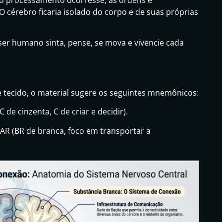
 cérebro ficaria isolado do corpo e de suas próprias
ser humano sinta, pense, se mova e vivencie cada
 de tecido, o material sugere os seguintes mnemônicos:
(C de cinzenta, C de criar e decidir).
AR (BR de branca, foco em transportar a