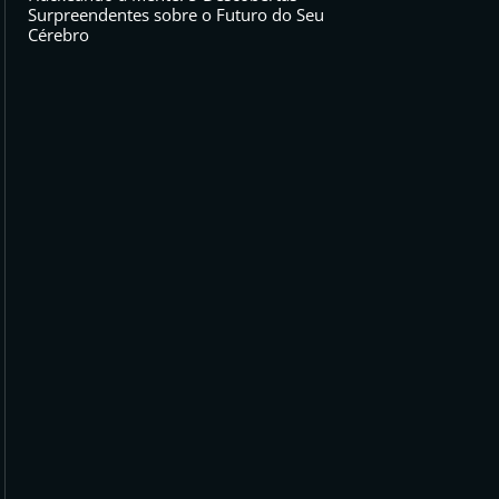
Surpreendentes sobre o Futuro do Seu
Cérebro