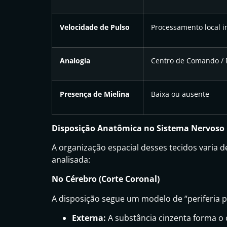
Velocidade de Pulso
Processamento local i
Analogia
Centro de Comando / 
Presença de Mielina
Baixa ou ausente
Disposição Anatômica no Sistema Nervoso
A organização espacial desses tecidos varia 
analisada:
No Cérebro (Corte Coronal)
A disposição segue um modelo de “periferia p
Externa:
A substância cinzenta forma o 