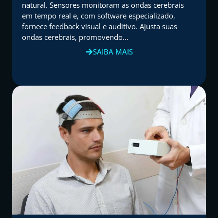
natural. Sensores monitoram as ondas cerebrais
em tempo real e, com software especializado,
fornece feedback visual e auditivo. Ajusta suas
ondas cerebrais, promovendo...
SAIBA MAIS