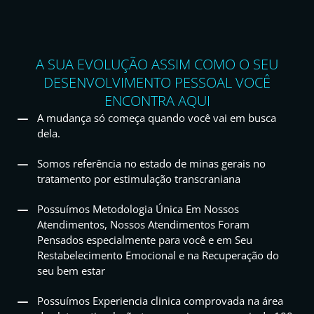
A SUA EVOLUÇÃO ASSIM COMO O SEU
DESENVOLVIMENTO PESSOAL VOCÊ
ENCONTRA AQUI
A mudança só começa quando você vai em busca
dela.
Somos referência no estado de minas gerais no
tratamento por estimulação transcraniana
Possuímos Metodologia Única Em Nossos
Atendimentos, Nossos Atendimentos Foram
Pensados especialmente para você e em Seu
Restabelecimento Emocional e na Recuperação do
seu bem estar
Possuímos Experiencia clinica comprovada na área