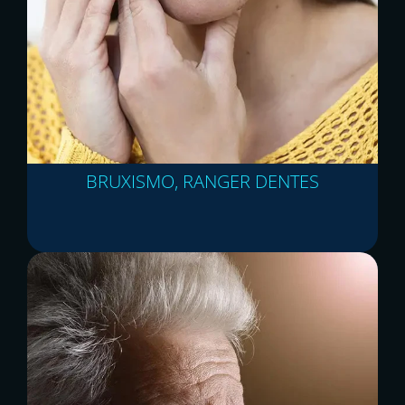
BRUXISMO, RANGER DENTES