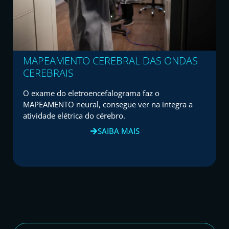
MAPEAMENTO CEREBRAL DAS ONDAS
CEREBRAIS
O exame do eletroencefalograma faz o
MAPEAMENTO neural, consegue ver na integra a
atividade elétrica do cérebro.
SAIBA MAIS