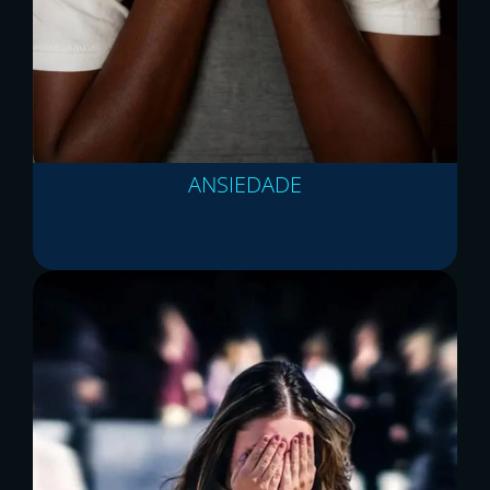
ANSIEDADE