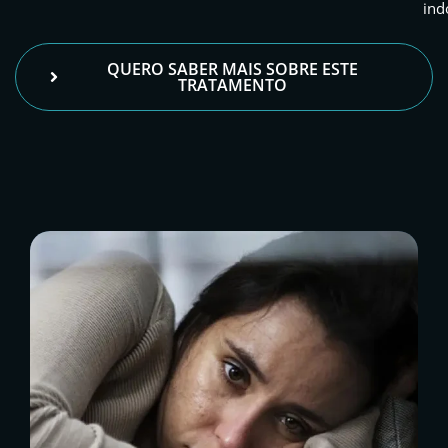
ind
QUERO SABER MAIS SOBRE ESTE
TRATAMENTO