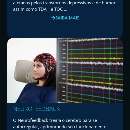
afetadas pelos transtornos depressivos e de humor
assim como TDAH e TOC ...
SAIBA MAIS
NEUROFEEDBACK
O Neurofeedback treina o cérebro para se
autorregular, aprimorando seu funcionamento