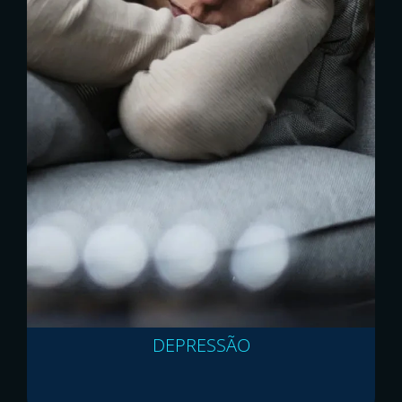
DEPRESSÃO