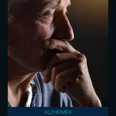
ALZHEIMER