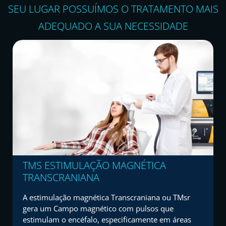
SEU LUGAR POSSUÍMOS O TRATAMENTO MAIS
ADEQUADO A SUA NECESSIDADE
TMS ESTIMULAÇÃO MAGNÉTICA
TRANSCRANIANA
A estimulação magnética Transcraniana ou TMsr
gera um Campo magnético com pulsos que
estimulam o encéfalo, especificamente em áreas