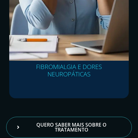
FIBROMIALGIA E DORES
NEUROPÁTICAS
QUERO SABER MAIS SOBRE O
TRATAMENTO