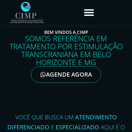
BEM VINDOS A CIMP
SOMOS REFERÊNCIA EM
TRATAMENTO POR ESTIMULAÇÃO
TRANSCRANIANA EM BELO
HORIZONTE E MG
AGENDE AGORA
VOCÊ QUE BUSCA UM
ATENDIMENTO
DIFERENCIADO
E
ESPECIALIZADO
AQUI É O