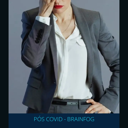
PÓS COVID - BRAINFOG