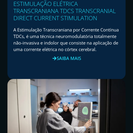
ESTIMULAÇÃO ELÉTRICA
TRANSCRANIANA TDCS TRANSCRANIAL
DIRECT CURRENT STIMULATION
A Estimulação Transcraniana por Corrente Contínua
TDCs, é uma técnica neuromodulatória totalmente
não-invasiva e indolor que consiste na aplicação de
uma corrente elétrica no córtex cerebral.
SAIBA MAIS