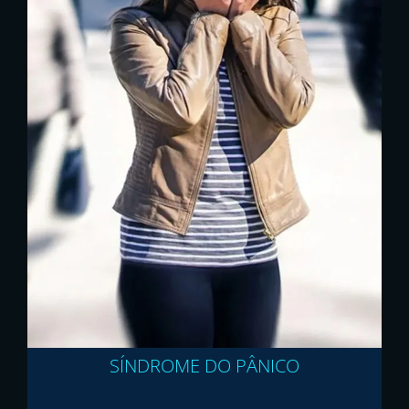
SÍNDROME DO PÂNICO